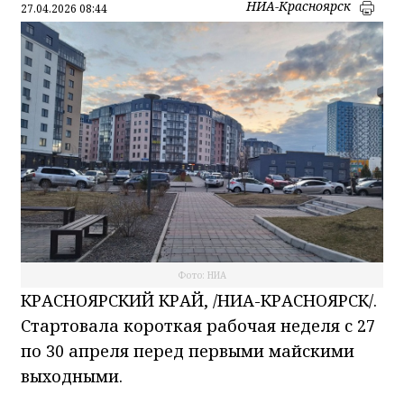
НИА-Красноярск
27.04.2026 08:44
Фото: НИА
КРАСНОЯРСКИЙ КРАЙ, /НИА-КРАСНОЯРСК/.
Стартовала короткая рабочая неделя с 27
по 30 апреля перед первыми майскими
выходными.