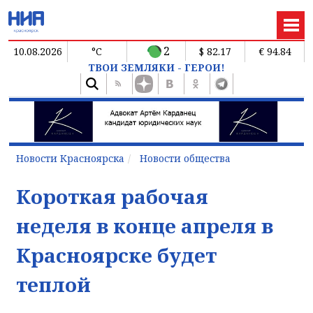
2
10.08.2026
°C
$ 82.17
€ 94.84
ТВОИ ЗЕМЛЯКИ - ГЕРОИ!
Новости Красноярска
Новости общества
Короткая рабочая
неделя в конце апреля в
Красноярске будет
теплой