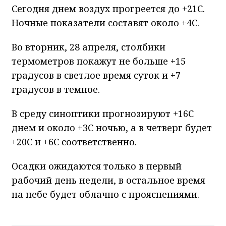
Сегодня днем воздух прогреется до +21С.
Ночные показатели составят около +4С.
Во вторник, 28 апреля, столбики
термометров покажут не больше +15
градусов в светлое время суток и +7
градусов в темное.
В среду синоптики прогнозируют +16С
днем и около +3С ночью, а в четверг будет
+20С и +6С соответственно.
Осадки ожидаются только в первый
рабочий день недели, в остальное время
на небе будет облачно с прояснениями.