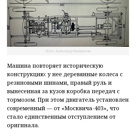
Фото: Александр Кнапнугель
Машина повторяет историческую
конструкцию: у нее деревянные колеса с
резиновыми шинами, правый руль и
вынесенная за кузов коробка передач с
тормозом. При этом двигатель установлен
современный — от «Москвича-403», что
стало единственным отступлением от
оригинала.