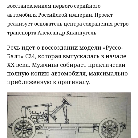
восстановлением первого серийного
автомобиля Российской империи. Проект
реализует основатель центра сохранения ретро-
транспорта Александр Кнапнугель.
Речь идет о воссоздании модели «Руссо-
Балт» С24, которая выпускалась в начале
XX века. Мужчина собирает практически
полную копию автомобиля, максимально
приближенную к оригиналу.