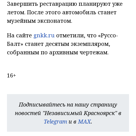
Завершить реставрацию планируют уже
летом. После этого автомобиль станет
музейным экспонатом.
На сайте
gnkk.ru
отметили, что «Руссо-
Балт» станет десятым экземпляром,
собранным по архивным чертежам.
16+
Подписывайтесь на нашу страницу
новостей "Независимый Красноярск" в
Telegram
и в
MAX
.