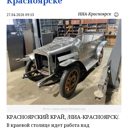
Красноярске
НИА-Красноярск
27.04.2026 09:53
Фото: Александр Кнапнугель
КРАСНОЯРСКИЙ КРАЙ, /НИА-КРАСНОЯРСК/.
В краевой столице идет работа над