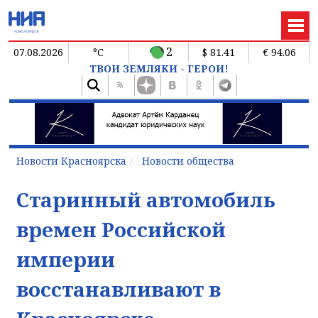
2
07.08.2026
°C
$ 81.41
€ 94.06
ТВОИ ЗЕМЛЯКИ - ГЕРОИ!
Новости Красноярска
Новости общества
Старинный автомобиль
времен Российской
империи
восстанавливают в