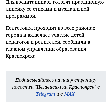
Для воспитанников готовят праздничную
линейку со стихами и музыкальной
программой.
Подготовка проходит во всех районах
города и включает участие детей,
педагогов и родителей, сообщили в
главном управлении образования
Красноярска.
Подписывайтесь на нашу страницу
новостей "Независимый Красноярск" в
Telegram
и в
MAX
.