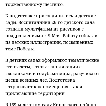
торжественному шествию.
К подготовке присоединились и детские
сады. Воспитанники 26-го детского сада
создали мультфильм из рисунков с
поздравлениями к 9 Мая. Работу собрали
из детских иллюстраций, посвященных
теме Победы.
В детских садах оформляют тематические
стенгазеты, готовят аппликации с
гвоздиками и голубями мира, разучивают
песни военных лет. Подготовка
затрагивает как помещения, так и
прилегающие территории.
В 169-м детском саду Кировского района