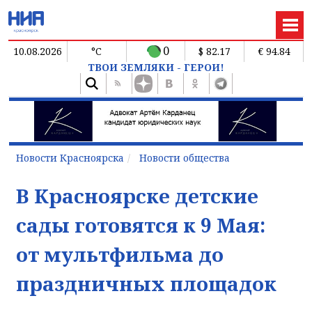
0
10.08.2026
°C
$ 82.17
€ 94.84
ТВОИ ЗЕМЛЯКИ - ГЕРОИ!
Новости Красноярска
Новости общества
В Красноярске детские
сады готовятся к 9 Мая:
от мультфильма до
праздничных площадок