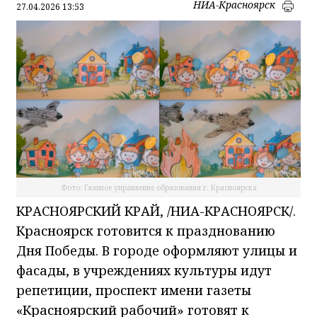
НИА-Красноярск
27.04.2026 13:53
Фото: Главное управление образования г. Красноярска
КРАСНОЯРСКИЙ КРАЙ, /НИА-КРАСНОЯРСК/.
Красноярск готовится к празднованию
Дня Победы. В городе оформляют улицы и
фасады, в учреждениях культуры идут
репетиции, проспект имени газеты
«Красноярский рабочий» готовят к