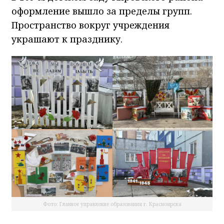
оформление вышло за пределы групп.
Пространство вокруг учреждения
украшают к празднику.
Фото: Главное управление образования г. Красноярска