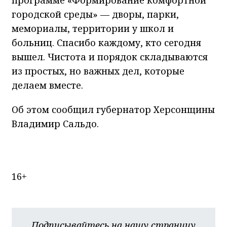
городской среды» — дворы, парки,
мемориалы, территории у школ и
больниц. Спасибо каждому, кто сегодня
вышел. Чистота и порядок складываются
из простых, но важных дел, которые
делаем вместе.
Об этом сообщил губернатор Херсонщины
Владимир Сальдо.
16+
Подписывайтесь на нашу страницу