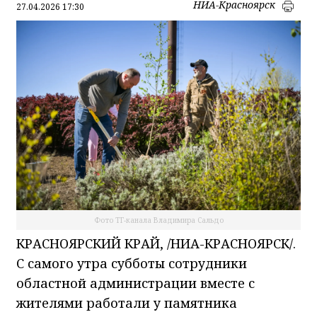
НИА-Красноярск
27.04.2026 17:30
Фото ТГ-канала Владимира Сальдо
КРАСНОЯРСКИЙ КРАЙ, /НИА-КРАСНОЯРСК/.
С самого утра субботы сотрудники
областной администрации вместе с
жителями работали у памятника