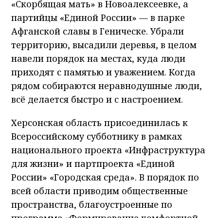
«Скорбящая мать» в Новоалексеевке, а
партийцы «Единой России» — в парке
Афганской славы в Геническе. Убрали
территорию, высадили деревья, в целом
навели порядок на местах, куда люди
приходят с памятью и уважением. Когда
рядом собираются неравнодушные люди,
всё делается быстро и с настроением.
Херсонская область присоединилась к
Всероссийскому субботнику в рамках
национального проекта «Инфраструктура
для жизни» и партпроекта «Единой
России» «Городская среда». В порядок по
всей области приводим общественные
пространства, благоустроенные по
программе «Формирование комфортной