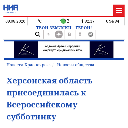
2
09.08.2026
°C
$ 82.17
€ 94.84
ТВОИ ЗЕМЛЯКИ - ГЕРОИ!
Новости Красноярска
Новости общества
Херсонская область
присоединилась к
Всероссийскому
субботнику