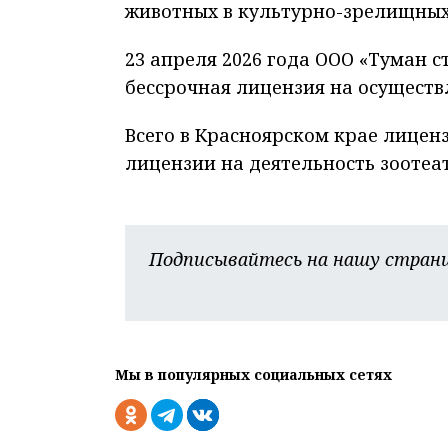
животных в культурно-зрелищных
23 апреля 2026 года ООО «Туман 
бессрочная лицензия на осуществ
Всего в Красноярском крае лицен
лицензии на деятельность зоотеат
Подписывайтесь на нашу страни
Мы в популярных социальных сетях