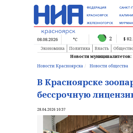
ФЕДЕРАЦИЯ
САНКТ-
КРАСНОЯРСК
КАЛИНИ
ЖЕЛЕЗНОГОРСК
МУРМАН
2
$ 82
08.08.2026
°C
Экономика
Политика
Власть
Обществ
Новости муниципалитетов:
Новости Красноярска
Новости общества
В Красноярске зоопа
бессрочную лицензи
28.04.2026 10:37