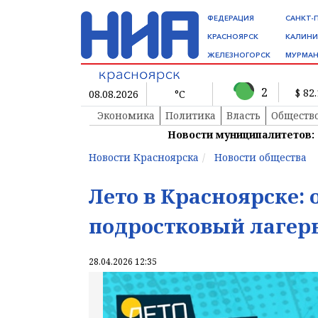
ФЕДЕРАЦИЯ
САНКТ-
КРАСНОЯРСК
КАЛИНИ
ЖЕЛЕЗНОГОРСК
МУРМАН
2
$ 82
08.08.2026
°C
Экономика
Политика
Власть
Обществ
Новости муниципалитетов:
Новости Красноярска
Новости общества
Лето в Красноярске:
подростковый лагер
28.04.2026 12:35