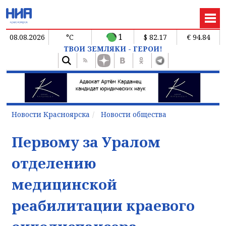
1
08.08.2026
°C
$ 82.17
€ 94.84
ТВОИ ЗЕМЛЯКИ - ГЕРОИ!
Новости Красноярска
Новости общества
Первому за Уралом
отделению
медицинской
реабилитации краевого