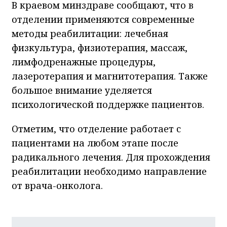
В краевом минздраве сообщают, что в
отделении применяются современные
методы реабилитации: лечебная
физкультура, физиотерапия, массаж,
лимфодренажные процедуры,
лазеротерапия и магнитотерапия. Также
большое внимание уделяется
психологической поддержке пациентов.
Отметим, что отделение работает с
пациентами на любом этапе после
радикального лечения. Для прохождения
реабилитации необходимо направление
от врача-онколога.