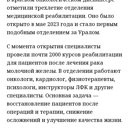
отметили трехлетие отделения
медицинской реабилитации. Оно было
открыто в мае 2023 года и стало первым
подобным отделением за Уралом.
С момента открытия специалисты
провели почти 2000 курсов реабилитации
для пациентов после лечения рака
молочной железы. В отделении работают
онкологи, кардиолог, физиотерапевты,
психологи, инструкторы ЛФК и другие
специалисты. Основная задача —
восстановление пациентов после
операций и терапии, снижение
осложнений и улучшение качества жизни.