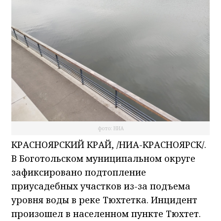
фото: НИА
КРАСНОЯРСКИЙ КРАЙ, /НИА-КРАСНОЯРСК/.
В Боготольском муниципальном округе
зафиксировано подтопление
приусадебных участков из-за подъема
уровня воды в реке Тюхтетка. Инцидент
произошел в населенном пункте Тюхтет.