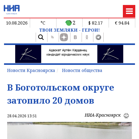
2
10.08.2026
°C
$ 82.17
€ 94.84
ТВОИ ЗЕМЛЯКИ - ГЕРОИ!
Новости Красноярска
Новости общества
В Боготольском округе
затопило 20 домов
НИА-Красноярск
28.04.2026 13:51