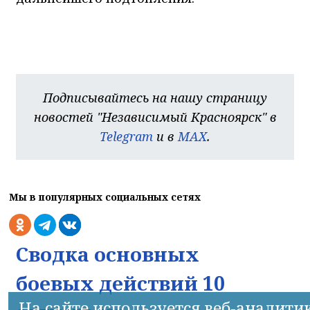
Подписывайтесь на нашу страницу
новостей "Независимый Красноярск" в
Telegram
и в
MAX
.
Мы в популярных социальных сетях
Сводка основных
боевых действий 10
На сайте используется веб-аналити