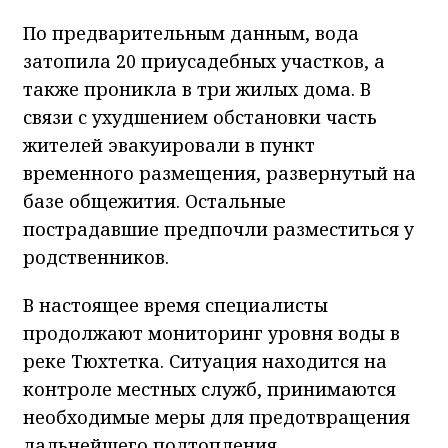
По предварительным данным, вода
затопила 20 приусадебных участков, а
также проникла в три жилых дома. В
связи с ухудшением обстановки часть
жителей эвакуировали в пункт
временного размещения, развернутый на
базе общежития. Остальные
пострадавшие предпочли разместиться у
родственников.
В настоящее время специалисты
продолжают мониторинг уровня воды в
реке Тюхтетка. Ситуация находится на
контроле местных служб, принимаются
необходимые меры для предотвращения
дальнейшего подтопления.