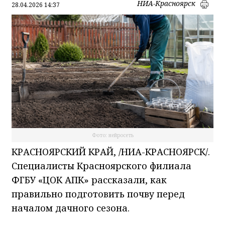
НИА-Красноярск
28.04.2026 14:37
Фото: нейросеть
КРАСНОЯРСКИЙ КРАЙ, /НИА-КРАСНОЯРСК/.
Специалисты Красноярского филиала
ФГБУ «ЦОК АПК» рассказали, как
правильно подготовить почву перед
началом дачного сезона.