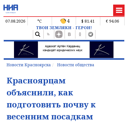
4
07.08.2026
°C
$ 81.41
€ 94.06
ТВОИ ЗЕМЛЯКИ - ГЕРОИ!
Новости Красноярска
Новости общества
Красноярцам
объяснили, как
подготовить почву к
весенним посадкам