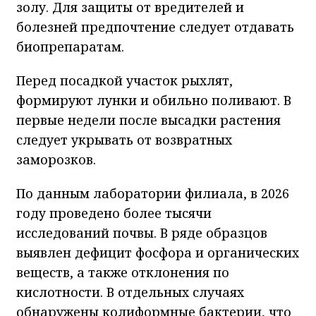
золу. Для защиты от вредителей и
болезней предпочтение следует отдавать
биопрепаратам.
Перед посадкой участок рыхлят,
формируют лунки и обильно поливают. В
первые недели после высадки растения
следует укрывать от возвратных
заморозков.
По данным лаборатории филиала, в 2026
году проведено более тысячи
исследований почвы. В ряде образцов
выявлен дефицит фосфора и органических
веществ, а также отклонения по
кислотности. В отдельных случаях
обнаружены колиформные бактерии, что