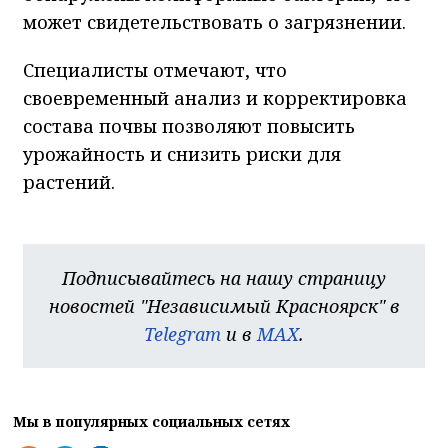
может свидетельствовать о загрязнении.
Специалисты отмечают, что
своевременный анализ и корректировка
состава почвы позволяют повысить
урожайность и снизить риски для
растений.
Подписывайтесь на нашу страницу
новостей "Независимый Красноярск" в
Telegram
и в
MAX
.
Мы в популярных социальных сетях