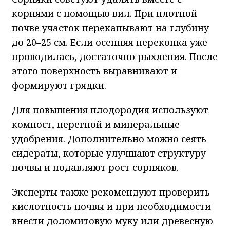
корнями с помощью вил. При плотной
почве участок перекапывают на глубину
до 20–25 см. Если осенняя перекопка уже
проводилась, достаточно рыхления. После
этого поверхность выравнивают и
формируют грядки.
Для повышения плодородия используют
компост, перегной и минеральные
удобрения. Дополнительно можно сеять
сидераты, которые улучшают структуру
почвы и подавляют рост сорняков.
Эксперты также рекомендуют проверить
кислотность почвы и при необходимости
внести доломитовую муку или древесную