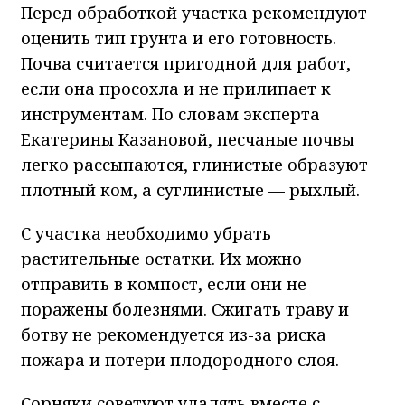
Перед обработкой участка рекомендуют
оценить тип грунта и его готовность.
Почва считается пригодной для работ,
если она просохла и не прилипает к
инструментам. По словам эксперта
Екатерины Казановой, песчаные почвы
легко рассыпаются, глинистые образуют
плотный ком, а суглинистые — рыхлый.
С участка необходимо убрать
растительные остатки. Их можно
отправить в компост, если они не
поражены болезнями. Сжигать траву и
ботву не рекомендуется из-за риска
пожара и потери плодородного слоя.
Сорняки советуют удалять вместе с