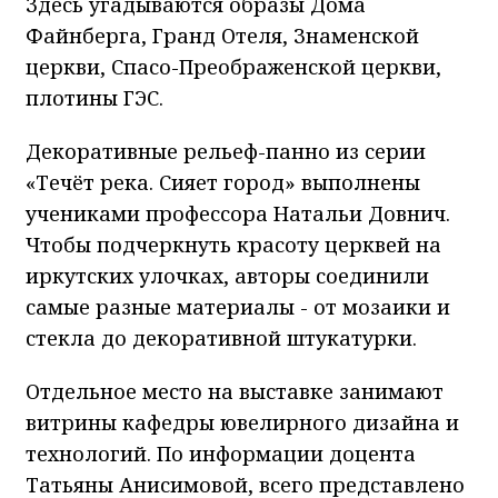
Здесь угадываются образы Дома
Файнберга, Гранд Отеля, Знаменской
церкви, Спасо-Преображенской церкви,
плотины ГЭС.
Декоративные рельеф-панно из серии
«Течёт река. Сияет город» выполнены
учениками профессора Натальи Довнич.
Чтобы подчеркнуть красоту церквей на
иркутских улочках, авторы соединили
самые разные материалы - от мозаики и
стекла до декоративной штукатурки.
Отдельное место на выставке занимают
витрины кафедры ювелирного дизайна и
технологий. По информации доцента
Татьяны Анисимовой, всего представлено