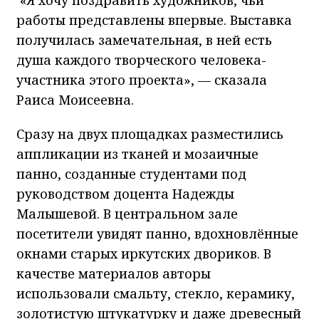
работы представлены впервые. Выставка
получилась замечательная, в ней есть
душа каждого творческого человека-
участника этого проекта», — сказала
Раиса Моисеевна.
Сразу на двух площадках разместились
аппликации из тканей и мозаичные
панно, созданные студентами под
руководством доцента Надежды
Малышевой. В центральном зале
посетители увидят панно, вдохновлённые
окнами старых иркутских двориков. В
качестве материалов авторы
использовали смальту, стекло, керамику,
золотистую штукатурку и даже древесный