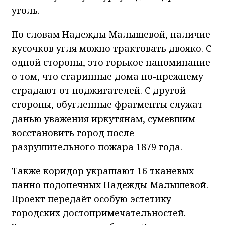
уголь.
По словам Надежды Малышевой, наличие
кусочков угля можно трактовать двояко. С
одной стороны, это горькое напоминание
о том, что старинные дома по-прежнему
страдают от поджигателей. С другой
стороны, обугленные фрагменты служат
данью уважения иркутянам, сумевшим
восстановить город после
разрушительного пожара 1879 года.
Также коридор украшают 16 тканевых
панно подопечных Надежды Малышевой.
Проект передаёт особую эстетику
городских достопримечательностей.