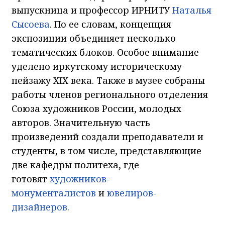
выпускница и профессор ИРНИТУ
Наталья
Сысоева
. По ее словам, концепция
экспозиции объединяет несколько
тематических блоков. Особое внимание
уделено иркутскому историческому
пейзажу XIX века. Также в музее собраны
работы членов регионального отделения
Союза художников России, молодых
авторов. Значительную часть
произведений создали преподаватели и
студенты, в том числе, представляющие
две кафедры политеха, где
готовят
художников-
монументалистов
и
ювелиров-
дизайнеров.