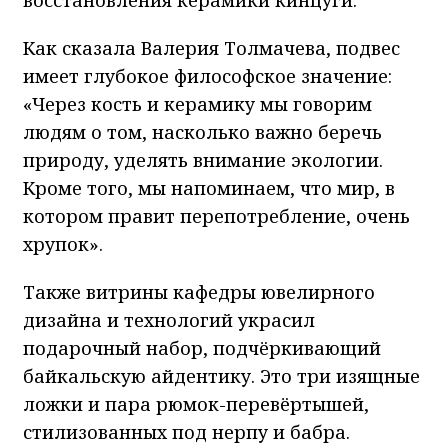
Как сказала Валерия Толмачева, подвес
имеет глубокое философское значение:
«Через кость и керамику мы говорим
людям о том, насколько важно беречь
природу, уделять внимание экологии.
Кроме того, мы напоминаем, что мир, в
котором правит перепотребление, очень
хрупок».
Также витрины кафедры ювелирного
дизайна и технологий украсил
подарочный набор, подчёркивающий
байкальскую айдентику. Это три изящные
ложки и пара рюмок-перевёртышей,
стилизованных под нерпу и бабра.