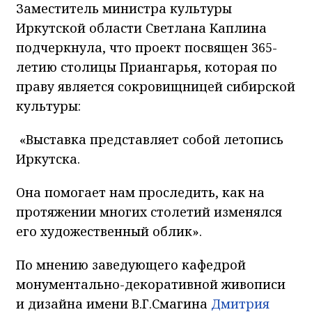
Заместитель министра культуры
Иркутской области Светлана Каплина
подчеркнула, что проект посвящен 365-
летию столицы Приангарья, которая по
праву является сокровищницей сибирской
культуры:
«Выставка представляет собой летопись
Иркутска.
Она помогает нам проследить, как на
протяжении многих столетий изменялся
его художественный облик».
По мнению заведующего кафедрой
монументально-декоративной живописи
и дизайна имени В.Г.Смагина
Дмитрия