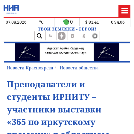
0
07.08.2026
°C
$ 81.41
€ 94.06
ТВОИ ЗЕМЛЯКИ - ГЕРОИ!
Новости Красноярска
Новости общества
Преподаватели и
студенты ИРНИТУ –
участники выставки
«365 по иркутскому