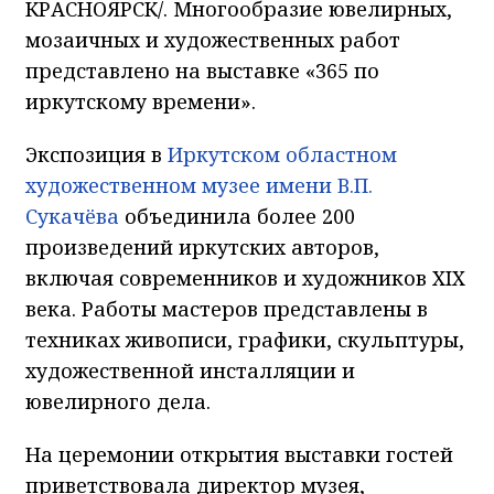
КРАСНОЯРСК/. Многообразие ювелирных,
мозаичных и художественных работ
представлено на выставке «365 по
иркутскому времени».
Экспозиция в
Иркутском областном
художественном музее имени В.П.
Сукачёва
объединила более 200
произведений иркутских авторов,
включая современников и художников XIX
века. Работы мастеров представлены в
техниках живописи, графики, скульптуры,
художественной инсталляции и
ювелирного дела.
На церемонии открытия выставки гостей
приветствовала директор музея,