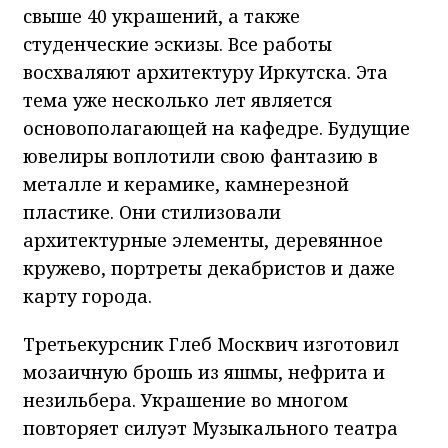
свыше 40 украшений, а также
студенческие эскизы. Все работы
восхваляют архитектуру Иркутска. Эта
тема уже несколько лет является
основополагающей на кафедре. Будущие
ювелиры воплотили свою фантазию в
металле и керамике, камнерезной
пластике. Они стилизовали
архитектурные элементы, деревянное
кружево, портреты декабристов и даже
карту города.
Третьекурсник Глеб Москвич изготовил
мозаичную брошь из яшмы, нефрита и
незильбера. Украшение во многом
повторяет силуэт Музыкального театра