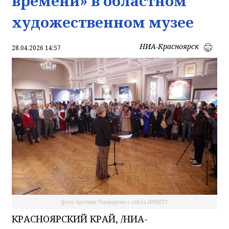
времени» в областном
художественном музее
НИА-Красноярск
28.04.2026 14:57
фото Арсения Чекмарева с сайта ИРНИТУ
КРАСНОЯРСКИЙ КРАЙ, /НИА-