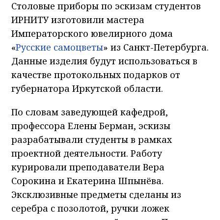
Столовые приборы по эскизам студентов
ИРНИТУ изготовили мастера
Императорского ювелирного дома
«
Русские самоцветы
» из Санкт-Петербурга.
Данные изделия будут использоваться в
качестве протокольных подарков от
губернатора Иркутской области.
По словам заведующей кафедрой,
профессора Елены Берман, эскизы
разрабатывали студенты в рамках
проектной деятельности. Работу
курировали преподаватели Вера
Сорокина и Екатерина Шпынёва.
Эксклюзивные предметы сделаны из
серебра с позолотой, ручки ложек