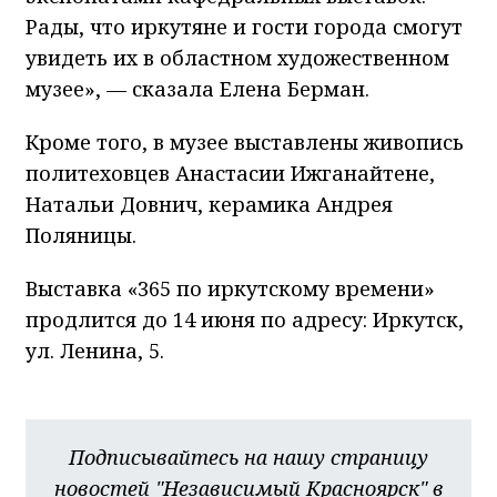
Рады, что иркутяне и гости города смогут
увидеть их в областном художественном
музее», — сказала Елена Берман.
Кроме того, в музее выставлены живопись
политеховцев Анастасии Ижганайтене,
Натальи Довнич, керамика Андрея
Поляницы.
Выставка «365 по иркутскому времени»
продлится до 14 июня по адресу: Иркутск,
ул. Ленина, 5.
Подписывайтесь на нашу страницу
новостей "Независимый Красноярск" в