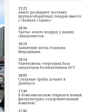
21:22
Авито расширяет доставку
крупногабаритных товаров вместе
с «Байкал Сервис»
18:36
Третье золото подряд у наших
синхронисток
18:19
Заявление посла Родиона
Мирошника
18:14
Уничтожена очередная база
операторов беспилотников ВСУ
18:03
Стальные трубы делают в
Донбассе
17:49
В Комсомольском открылся новый
физкультурно-оздоровительный
комплекс
17:42