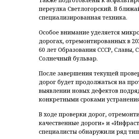
переулка Светлогорский. В ближа
специализированная техника.
Особое внимание уделяется микро
дорогах, отремонтированных в 20
60 лет Образования СССР, Славы,
Солнечный бульвар.
После завершения текущей прове
дорог будет продолжаться на про
выявлении новых дефектов подря
конкретными сроками устранения
В ходе проверки дорог, отремонт
качественные дороги» и «Инфрастр
специалисты обнаружили ряд тип