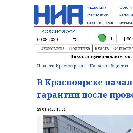
ФЕДЕРАЦИЯ
САНКТ-
КРАСНОЯРСК
КАЛИНИ
ЖЕЛЕЗНОГОРСК
МУРМАН
0
$ 80
06.08.2026
°C
Экономика
Политика
Власть
Обществ
Новости муниципалитетов:
Новости Красноярска
Новости общества
В Красноярске начал
гарантии после пров
28.04.2026 15:24