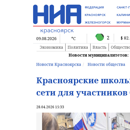
ФЕДЕРАЦИЯ
САНКТ-
КРАСНОЯРСК
КАЛИНИ
ЖЕЛЕЗНОГОРСК
МУРМАН
2
$ 82
09.08.2026
°C
Экономика
Политика
Власть
Обществ
Новости муниципалитетов:
Новости Красноярска
Новости общества
Красноярские школь
сети для участников
28.04.2026 15:33