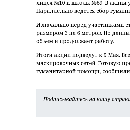
лицея №10 и школы №89. В акции 
Параллельно ведется сбор гуман
Изначально перед участниками сто
размером 3 на 6 метров. По данн
объем и продолжает работу.
Итоги акции подведут к 9 Мая. Все
маскировочных сетей. Готовую пр
гуманитарной помощи, сообщили 
Подписывайтесь на нашу страни