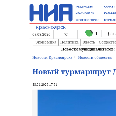
ФЕДЕРАЦИЯ
САНКТ-
КРАСНОЯРСК
КАЛИНИ
ЖЕЛЕЗНОГОРСК
МУРМАН
1
$ 81
07.08.2026
°C
Экономика
Политика
Власть
Обществ
Новости муниципалитетов:
Новости Красноярска
Новости общества
Новый турмаршрут 
28.04.2026 17:51