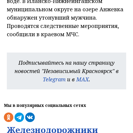
воде. В Иланско-Нижнеингашском
муниципальном округе на озере Анжевка
обнаружен утонувший мужчина.
Проводятся следственные мероприятия,
сообщили в краевом МЧС.
Подписывайтесь на нашу страницу
новостей "Независимый Красноярск" в
Telegram
и в
MAX
.
Мы в популярных социальных сетях
Железнодорожники