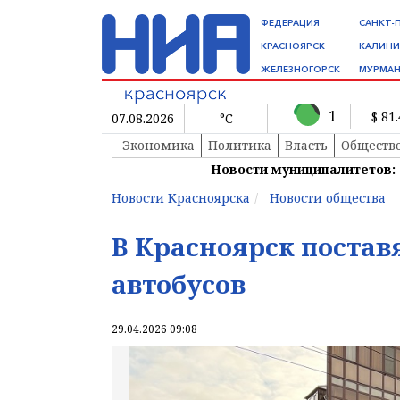
ФЕДЕРАЦИЯ
САНКТ-
КРАСНОЯРСК
КАЛИНИ
ЖЕЛЕЗНОГОРСК
МУРМАН
1
$ 81
07.08.2026
°C
Экономика
Политика
Власть
Обществ
Новости муниципалитетов:
Новости Красноярска
Новости общества
В Красноярск постав
автобусов
29.04.2026 09:08