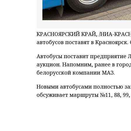
КРАСНОЯРСКИЙ КРАЙ, /НИА-КРАСНО
автобусов поставят в Красноярск.
Автобусы поставит предприятие Л
аукцион. Напомним, ранее в горо
белорусской компании МАЗ.
Новыми автобусами полностью за
обсуживает маршруты №11, 88, 99, 