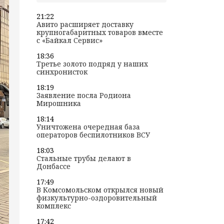
21:22
Авито расширяет доставку
крупногабаритных товаров вместе
с «Байкал Сервис»
18:36
Третье золото подряд у наших
синхронисток
18:19
Заявление посла Родиона
Мирошника
18:14
Уничтожена очередная база
операторов беспилотников ВСУ
18:03
Стальные трубы делают в
Донбассе
17:49
В Комсомольском открылся новый
физкультурно-оздоровительный
комплекс
17:42