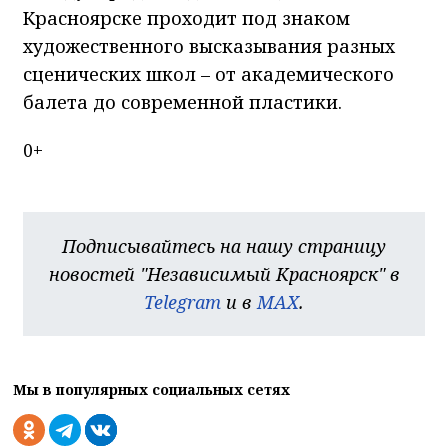
Красноярске проходит под знаком
художественного высказывания разных
сценических школ – от академического
балета до современной пластики.
0+
Подписывайтесь на нашу страницу
новостей "Независимый Красноярск" в
Telegram
и в
MAX
.
Мы в популярных социальных сетях