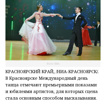
Фото: НИА
КРАСНОЯРСКИЙ КРАЙ, /НИА-КРАСНОЯРСК/.
В Красноярске Международный день
танца отмечают премьерными показами
и юбилеями артистов, для которых сцена
стала основным способом высказывания.