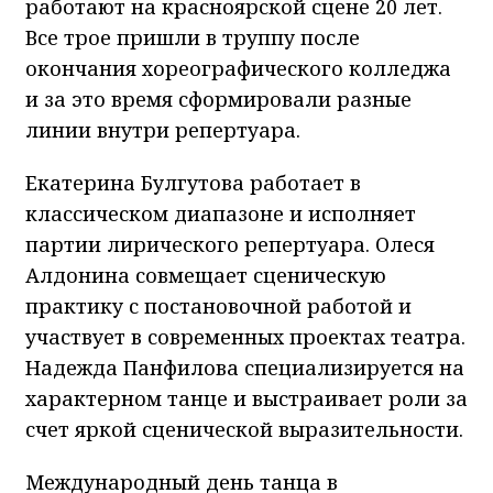
работают на красноярской сцене 20 лет.
Все трое пришли в труппу после
окончания хореографического колледжа
и за это время сформировали разные
линии внутри репертуара.
Екатерина Булгутова работает в
классическом диапазоне и исполняет
партии лирического репертуара. Олеся
Алдонина совмещает сценическую
практику с постановочной работой и
участвует в современных проектах театра.
Надежда Панфилова специализируется на
характерном танце и выстраивает роли за
счет яркой сценической выразительности.
Международный день танца в