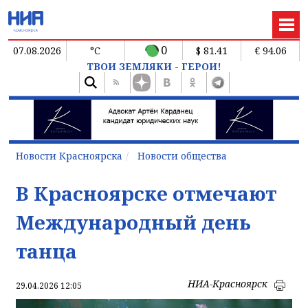
0
07.08.2026
°C
$ 81.41
€ 94.06
ТВОИ ЗЕМЛЯКИ - ГЕРОИ!
Новости Красноярска
Новости общества
В Красноярске отмечают
Международный день
танца
НИА-Красноярск
29.04.2026 12:05