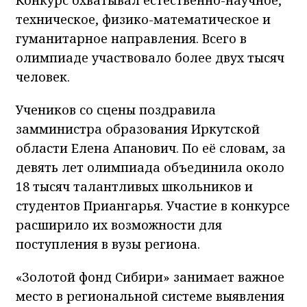
техническое, физико-математическое и
гуманитарное направления. Всего в
олимпиаде участвовало более двух тысяч
человек.
Учеников со сцены поздравила
замминистра образования Иркутской
области Елена Апанович. По её словам, за
девять лет олимпиада объединила около
18 тысяч талантливых школьников и
студентов Приангарья. Участие в конкурсе
расширило их возможности для
поступления в вузы региона.
«Золотой фонд Сибири» занимает важное
место в региональной системе выявления