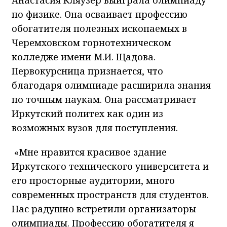
по физике. Она осваивает профессию
обогатителя полезных ископаемых в
Черемховском горнотехническом
колледже имени М.И. Щадова.
Первокурсница признается, что
благодаря олимпиаде расширила знания
по точным наукам. Она рассматривает
Иркутский политех как один из
возможных вузов для поступления.
«Мне нравится красивое здание
Иркутского технического университета и
его просторные аудитории, много
современных пространств для студентов.
Нас радушно встретили организаторы
олимпиады. Профессию обогатителя я