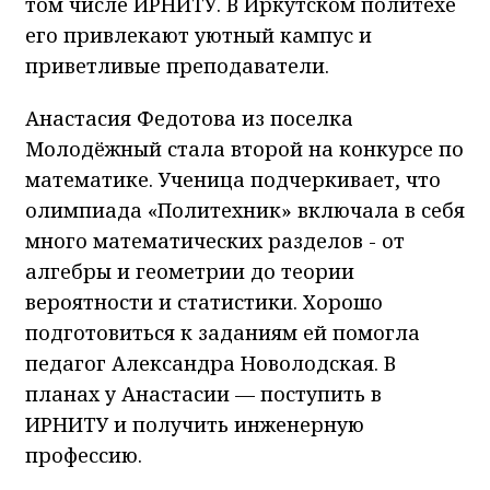
том числе ИРНИТУ. В Иркутском политехе
его привлекают уютный кампус и
приветливые преподаватели.
Анастасия Федотова из поселка
Молодёжный стала второй на конкурсе по
математике. Ученица подчеркивает, что
олимпиада «Политехник» включала в себя
много математических разделов - от
алгебры и геометрии до теории
вероятности и статистики. Хорошо
подготовиться к заданиям ей помогла
педагог Александра Новолодская. В
планах у Анастасии — поступить в
ИРНИТУ и получить инженерную
профессию.