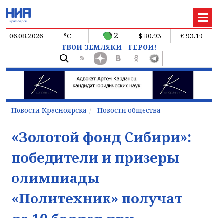
2
06.08.2026
°C
$ 80.93
€ 93.19
ТВОИ ЗЕМЛЯКИ - ГЕРОИ!
Новости Красноярска
Новости общества
«Золотой фонд Сибири»:
победители и призеры
олимпиады
«Политехник» получат