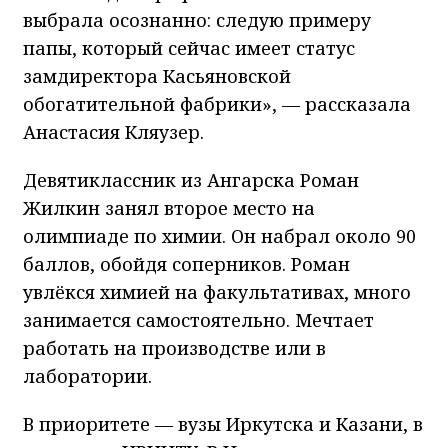
выбрала осознанно: следую примеру
папы, который сейчас имеет статус
замдиректора Касьяновской
обогатительной фабрики», — рассказала
Анастасия Кляузер.
Девятиклассник из Ангарска Роман
Жилкин занял второе место на
олимпиаде по химии. Он набрал около 90
баллов, обойдя соперников. Роман
увлёкся химией на факультативах, много
занимается самостоятельно. Мечтает
работать на производстве или в
лаборатории.
В приоритете — вузы Иркутска и Казани, в