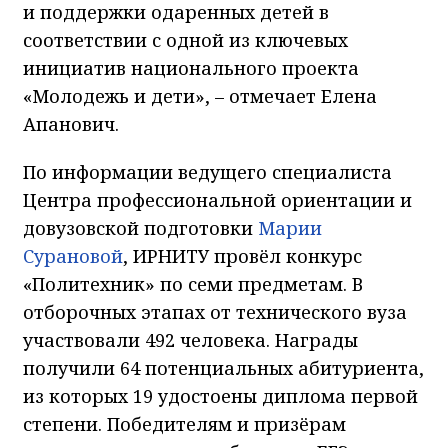
и поддержки одаренных детей в
соответствии с одной из ключевых
инициатив национального проекта
«Молодежь и дети», – отмечает Елена
Апанович.
По информации ведущего специалиста
Центра профессиональной ориентации и
довузовской подготовки
Марии
Сурановой
, ИРНИТУ провёл конкурс
«Политехник» по семи предметам. В
отборочных этапах от технического вуза
участвовали 492 человека. Награды
получили 64 потенциальных абитуриента,
из которых 19 удостоены диплома первой
степени. Победителям и призёрам