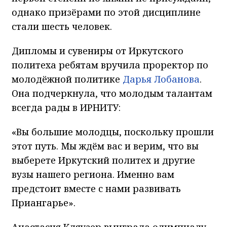
однако призёрами по этой дисциплине
стали шесть человек.
Дипломы и сувениры от Иркутского
политеха ребятам вручила проректор по
молодёжной политике
Дарья Лобанова
.
Она подчеркнула, что молодым талантам
всегда рады в ИРНИТУ:
«Вы большие молодцы, поскольку прошли
этот путь. Мы ждём вас и верим, что вы
выберете Иркутский политех и другие
вузы нашего региона. Именно вам
предстоит вместе с нами развивать
Приангарье».
Анастасия Кляузер выиграла олимпиаду