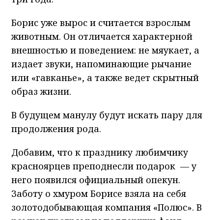
Борис уже вырос и считается взрослым
животным. Он отличается характерной
внешностью и поведением: не мяукает, а
издает звуки, напоминающие рычание
или «гавканье», а также ведет скрытный
образ жизни.
В будущем манулу будут искать пару для
продолжения рода.
Добавим, что к празднику любимчику
красноярцев преподнесли подарок — у
него появился официальный опекун.
Заботу о хмуром Борисе взяла на себя
золотодобывающая компания «Полюс». В