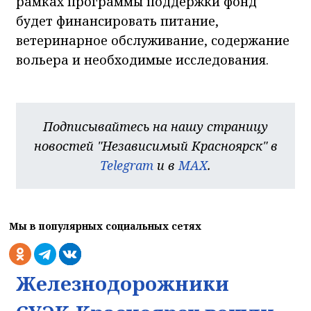
рамках программы поддержки фонд
будет финансировать питание,
ветеринарное обслуживание, содержание
вольера и необходимые исследования.
Подписывайтесь на нашу страницу
новостей "Независимый Красноярск" в
Telegram
и в
MAX
.
Мы в популярных социальных сетях
Железнодорожники