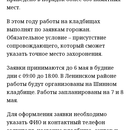
мест.
В этом году работы на кладбищах
выполнят по заявкам горожан.
Обязательное условие – присутствие
сопровождающего, который сможет
указать точное место захоронения.
Заявки принимаются до 6 мая в будние
дни с 09:00 до 18:00. В Ленинском районе
работы будут организованы на Шинном
кладбище. Работы запланированы на 7 и 8
мая.
Для оформления заявки необходимо
указать ФИО и контактный телефон