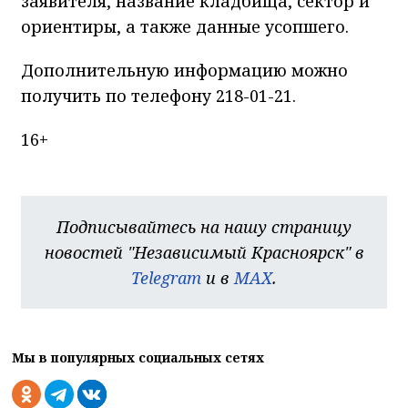
заявителя, название кладбища, сектор и
ориентиры, а также данные усопшего.
Дополнительную информацию можно
получить по телефону 218-01-21.
16+
Подписывайтесь на нашу страницу
новостей "Независимый Красноярск" в
Telegram
и в
MAX
.
Мы в популярных социальных сетях