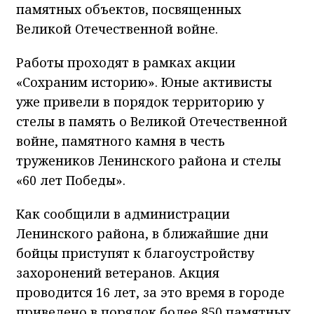
памятных объектов, посвященных
Великой Отечественной войне.
Работы проходят в рамках акции
«Сохраним историю». Юные активисты
уже привели в порядок территорию у
стелы в память о Великой Отечественной
войне, памятного камня в честь
тружеников Ленинского района и стелы
«60 лет Победы».
Как сообщили в администрации
Ленинского района, в ближайшие дни
бойцы приступят к благоустройству
захоронений ветеранов. Акция
проводится 16 лет, за это время в городе
приведено в порядок более 850 памятных