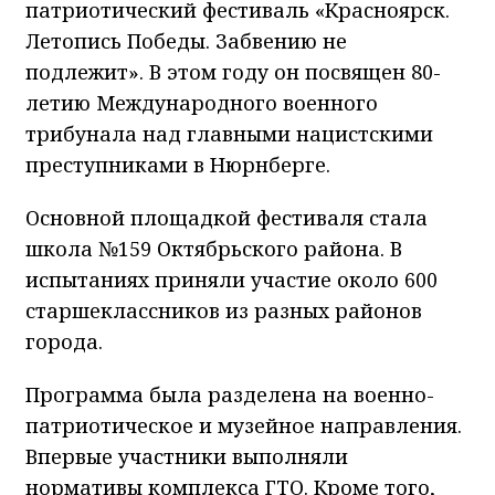
патриотический фестиваль «Красноярск.
Летопись Победы. Забвению не
подлежит». В этом году он посвящен 80-
летию Международного военного
трибунала над главными нацистскими
преступниками в Нюрнберге.
Основной площадкой фестиваля стала
школа №159 Октябрьского района. В
испытаниях приняли участие около 600
старшеклассников из разных районов
города.
Программа была разделена на военно-
патриотическое и музейное направления.
Впервые участники выполняли
нормативы комплекса ГТО. Кроме того,