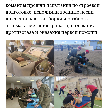
команды прошли испытания по строевой
подготовке, исполнили военные песни,
показали навыки сборки и разборки
автомата, метания гранаты, надевания
противогаза и оказания первой помощи.