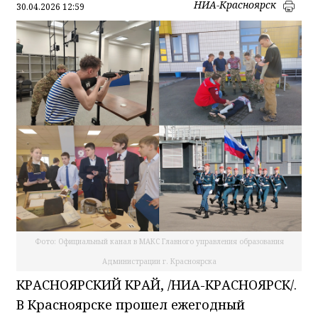
НИА-Красноярск
30.04.2026 12:59
Фото: Официальный канал в МАКС Главного управления образования
Администрации г. Красноярска
КРАСНОЯРСКИЙ КРАЙ, /НИА-КРАСНОЯРСК/.
В Красноярске прошел ежегодный