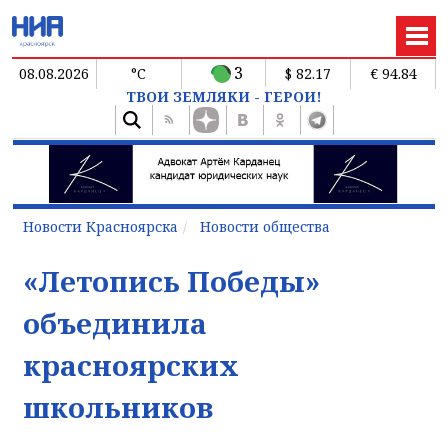
3
08.08.2026
°C
$ 82.17
€ 94.84
ТВОИ ЗЕМЛЯКИ - ГЕРОИ!
Новости Красноярска
Новости общества
«Летопись Победы»
объединила
красноярских
школьников