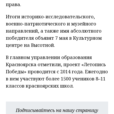
права.
Итоги историко-исследовательского,
военно-патриотического и музейного
направлений, а также имя абсолютного
победителя объявят 7 мая в Культурном
центре на Высотной.
В главном управлении образования
Красноярска отметили, проект «Летопись
Победы» проводится с 2014 года. Ежегодно
в нем участвуют более 1500 учеников 8–11
классов красноярских школ.
Подписывайтесь на нашу страницу