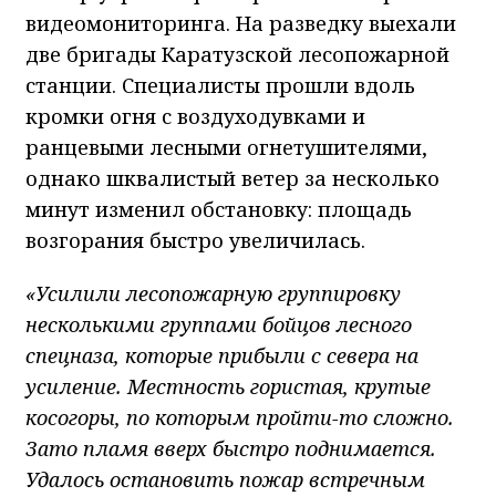
видеомониторинга. На разведку выехали
две бригады Каратузской лесопожарной
станции. Специалисты прошли вдоль
кромки огня с воздуходувками и
ранцевыми лесными огнетушителями,
однако шквалистый ветер за несколько
минут изменил обстановку: площадь
возгорания быстро увеличилась.
«Усилили лесопожарную группировку
несколькими группами бойцов лесного
спецназа, которые прибыли с севера на
усиление. Местность гористая, крутые
косогоры, по которым пройти-то сложно.
Зато пламя вверх быстро поднимается.
Удалось остановить пожар встречным