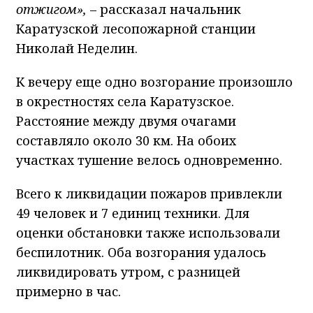
отжигом»,
– рассказал начальник
Каратузской лесопожарной станции
Николай Неделин.
К вечеру еще одно возгорание произошло
в окрестностях села Каратузское.
Расстояние между двумя очагами
составляло около 30 км. На обоих
участках тушение велось одновременно.
Всего к ликвидации пожаров привлекли
49 человек и 7 единиц техники. Для
оценки обстановки также использовали
беспилотник. Оба возгорания удалось
ликвидировать утром, с разницей
примерно в час.