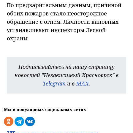
По предварительным данным, причиной
обоих пожаров стало неосторожное
обращение с огнем. Личности виновных
устанавливают инспекторы Лесной
охраны.
Подписывайтесь на нашу страницу
новостей "Независимый Красноярск" в
Telegram
и в
MAX
.
Мы в популярных социальных сетях