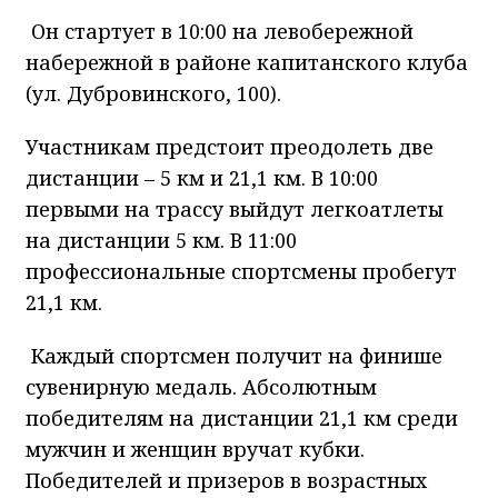
Он стартует в 10:00 на левобережной
набережной в районе капитанского клуба
(ул. Дубровинского, 100).
Участникам предстоит преодолеть две
дистанции – 5 км и 21,1 км. В 10:00
первыми на трассу выйдут легкоатлеты
на дистанции 5 км. В 11:00
профессиональные спортсмены пробегут
21,1 км.
Каждый спортсмен получит на финише
сувенирную медаль. Абсолютным
победителям на дистанции 21,1 км среди
мужчин и женщин вручат кубки.
Победителей и призеров в возрастных