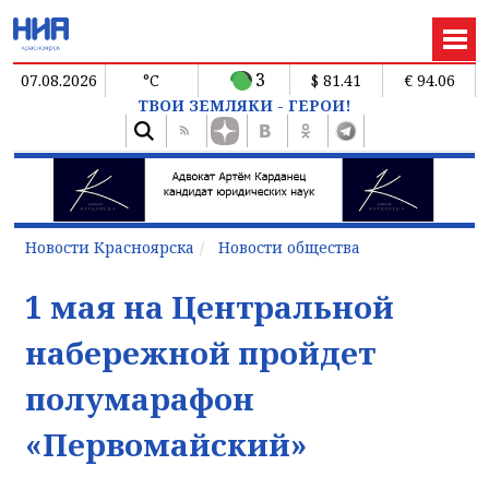
3
07.08.2026
°C
$ 81.41
€ 94.06
ТВОИ ЗЕМЛЯКИ - ГЕРОИ!
Новости Красноярска
Новости общества
1 мая на Центральной
набережной пройдет
полумарафон
«Первомайский»