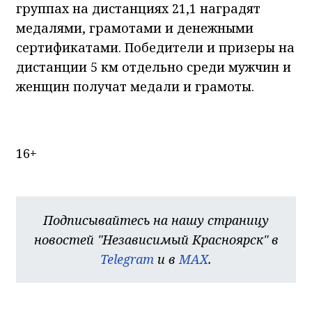
группах на дистанциях 21,1 наградят
медалями, грамотами и денежными
сертификатами. Победители и призеры на
дистанции 5 км отдельно среди мужчин и
женщин получат медали и грамоты.
16+
Подписывайтесь на нашу страницу
новостей "Независимый Красноярск" в
Telegram
и в
MAX
.