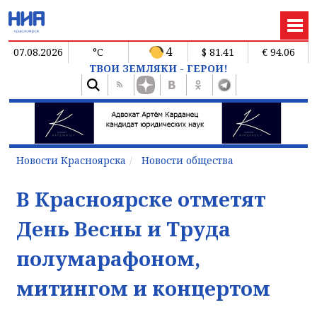
4
07.08.2026
°C
$ 81.41
€ 94.06
ТВОИ ЗЕМЛЯКИ - ГЕРОИ!
Новости Красноярска
Новости общества
В Красноярске отметят
День Весны и Труда
полумарафоном,
митингом и концертом