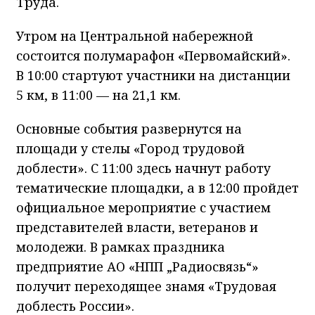
Труда.
Утром на Центральной набережной
состоится полумарафон «Первомайский».
В 10:00 стартуют участники на дистанции
5 км, в 11:00 — на 21,1 км.
Основные события развернутся на
площади у стелы «Город трудовой
доблести». С 11:00 здесь начнут работу
тематические площадки, а в 12:00 пройдет
официальное мероприятие с участием
представителей власти, ветеранов и
молодежи. В рамках праздника
предприятие АО «НПП „Радиосвязь“»
получит переходящее знамя «Трудовая
доблесть России».