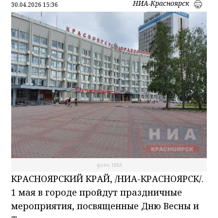
НИА-Красноярск
30.04.2026 15:36
фото: НИА
КРАСНОЯРСКИЙ КРАЙ, /НИА-КРАСНОЯРСК/.
1 мая в городе пройдут праздничные
мероприятия, посвященные Дню Весны и