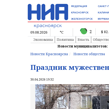
ФЕДЕРАЦИЯ
САНКТ-
КРАСНОЯРСК
КАЛИНИ
ЖЕЛЕЗНОГОРСК
МУРМАН
2
$ 82
09.08.2026
°C
Экономика
Политика
Власть
Обществ
Новости муниципалитетов:
Новости Красноярска
Новости общества
Праздник мужестве
30.04.2026 19:32