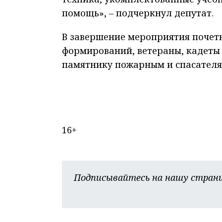
помощь», – подчеркнул депутат.
В завершение мероприятия почет
формирований, ветераны, кадеты
памятнику пожарным и спасателя
16+
Подписывайтесь на нашу страни