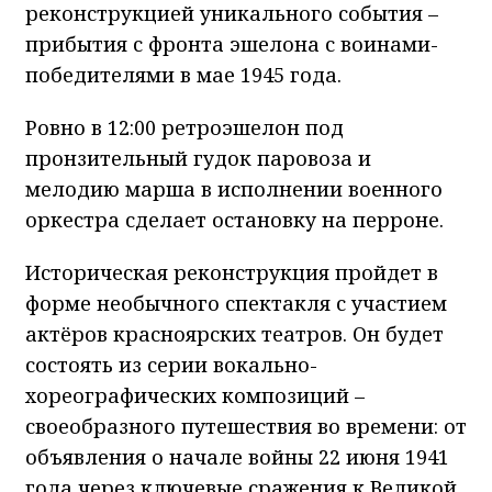
реконструкцией уникального события –
прибытия с фронта эшелона с воинами-
победителями в мае 1945 года.
Ровно в 12:00 ретроэшелон под
пронзительный гудок паровоза и
мелодию марша в исполнении военного
оркестра сделает остановку на перроне.
Историческая реконструкция пройдет в
форме необычного спектакля с участием
актёров красноярских театров. Он будет
состоять из серии вокально-
хореографических композиций –
своеобразного путешествия во времени: от
объявления о начале войны 22 июня 1941
года через ключевые сражения к Великой