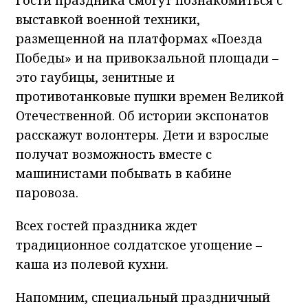
выставкой военной техники,
размещенной на платформах «Поезда
Победы» и на привокзальной площади –
это гаубицы, зенитные и
противотанковые пушки времен Великой
Отечественной. Об истории экспонатов
расскажут волонтеры. Дети и взрослые
получат возможность вместе с
машинистами побывать в кабине
паровоза.
Всех гостей праздника ждет
традиционное солдатское угощение –
каша из полевой кухни.
Напомним, специальный праздничный