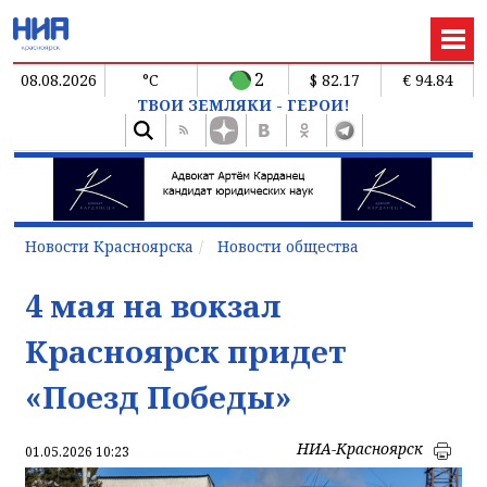
2
08.08.2026
°C
$ 82.17
€ 94.84
ТВОИ ЗЕМЛЯКИ - ГЕРОИ!
Новости Красноярска
Новости общества
4 мая на вокзал
Красноярск придет
«Поезд Победы»
НИА-Красноярск
01.05.2026 10:23