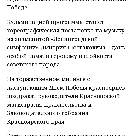
Победе.
Кульминацией программы станет
хореографическая постановка на музыку
из знаменитой «Ленинградской
симфонии» Дмитрия Шостаковича – дань
особой памяти героизму и стойкости
советского народа.
На торжественном митинге с
наступающим Днем Победы красноярцев
поздравят руководители Красноярской
магистрали, Правительства и
Законодательного собрания
Красноярского края.
Гости праздника смогут познакомиться с