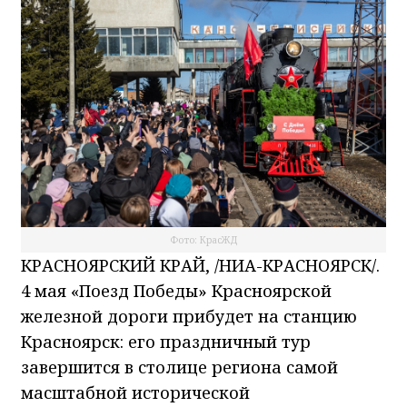
Фото: КрасЖД
КРАСНОЯРСКИЙ КРАЙ, /НИА-КРАСНОЯРСК/.
4 мая «Поезд Победы» Красноярской
железной дороги прибудет на станцию
Красноярск: его праздничный тур
завершится в столице региона самой
масштабной исторической