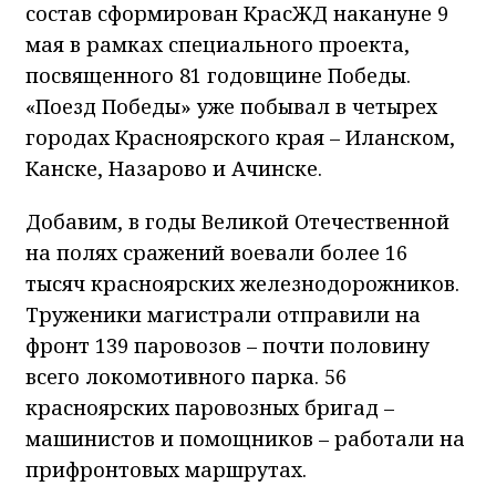
состав сформирован КрасЖД накануне 9
мая в рамках специального проекта,
посвященного 81 годовщине Победы.
«Поезд Победы» уже побывал в четырех
городах Красноярского края – Иланском,
Канске, Назарово и Ачинске.
Добавим, в годы Великой Отечественной
на полях сражений воевали более 16
тысяч красноярских железнодорожников.
Труженики магистрали отправили на
фронт 139 паровозов – почти половину
всего локомотивного парка. 56
красноярских паровозных бригад –
машинистов и помощников – работали на
прифронтовых маршрутах.