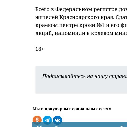
Всего в Федеральном регистре дон
жителей Красноярского края. Сда
краевом центре крови №1 и его ф
акций, напомнили в краевом мин
18+
Подписывайтесь на нашу страни
Мы в популярных социальных сетях