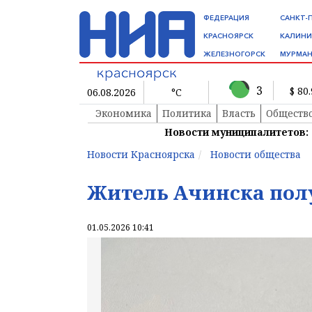
ФЕДЕРАЦИЯ
САНКТ-
КРАСНОЯРСК
КАЛИНИ
ЖЕЛЕЗНОГОРСК
МУРМАН
3
$ 80
06.08.2026
°C
Экономика
Политика
Власть
Обществ
Новости муниципалитетов:
Новости Красноярска
Новости общества
Житель Ачинска пол
01.05.2026 10:41