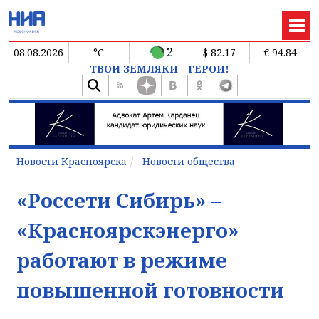
2
08.08.2026
°C
$ 82.17
€ 94.84
ТВОИ ЗЕМЛЯКИ - ГЕРОИ!
Новости Красноярска
Новости общества
«Россети Сибирь» –
«Красноярскэнерго»
работают в режиме
повышенной готовности