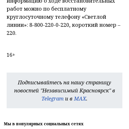
информацию о ходе восстановительных
работ можно по бесплатному
круглосуточному телефону «Светлой
линии»: 8-800-220-0-220, короткий номер –
220.
16+
Подписывайтесь на нашу страницу
новостей "Независимый Красноярск" в
Telegram
и в
MAX
.
Мы в популярных социальных сетях