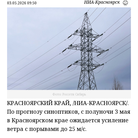
НИА-Красноярск
03.05.2026 09:50
Фото: Россети Сибирь
КРАСНОЯРСКИЙ КРАЙ, /НИА-КРАСНОЯРСК/.
По прогнозу синоптиков, с полуночи 3 мая
в Красноярском крае ожидается усиление
ветра с порывами до 25 м/с.