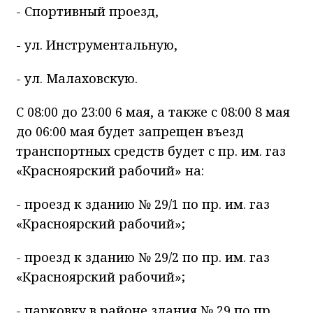
- Спортивный проезд,
- ул. Инструментальную,
- ул. Малаховскую.
​С 08:00 до 23:00 6 мая, а также с 08:00 8 мая
до 06:00 мая будет запрещен въезд
транспортных средств будет с пр. им. газ
«Красноярский рабочий» на:
- проезд к зданию № 29/1 по пр. им. газ
«Красноярский рабочий»;
- проезд к зданию № 29/2 по пр. им. газ
«Красноярский рабочий»;
- парковку в районе здания № 29 по пр.