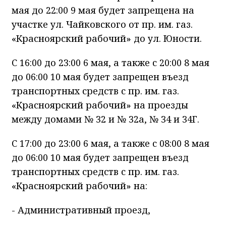
мая до 22:00 9 мая будет запрещена на
участке ул. Чайковского от пр. им. газ.
«Красноярский рабочий» до ул. Юности.
С 16:00 до 23:00 6 мая, а также с 20:00 8 мая
до 06:00 10 мая будет запрещен въезд
транспортных средств с пр. им. газ.
«Красноярский рабочий» на проезды
между домами № 32 и № 32а, № 34 и 34Г.
С 17:00 до 23:00 6 мая, а также с 08:00 8 мая
до 06:00 10 мая будет запрещен въезд
транспортных средств с пр. им. газ.
«Красноярский рабочий» на:
- Административный проезд,