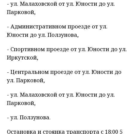
- ул. Малаховской от ул. Юности до ул.
Парковой,
- Административном проезде от ул.
Юности до ул. Ползунова,
- Спортивном проезде от ул. Юности до ул.
Иркутской,
- Центральном проезде от ул. Юности до
ул. Парковой,
- ул. Малаховской от ул. Юности до ул.
Парковой,
- ул. Ползунова.
Остановка и стоянка транспорта с 18:00 5