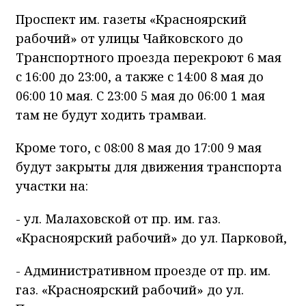
Проспект им. газеты «Красноярский
рабочий» от улицы Чайковского до
Транспортного проезда перекроют 6 мая
с 16:00 до 23:00, а также с 14:00 8 мая до
06:00 10 мая. С 23:00 5 мая до 06:00 1 мая
там не будут ходить трамваи.
​Кроме того, с 08:00 8 мая до 17:00 9 мая
будут закрыты для движения транспорта
участки на:
- ул. Малаховской от пр. им. газ.
«Красноярский рабочий» до ул. Парковой,
- Административном проезде от пр. им.
газ. «Красноярский рабочий» до ул.