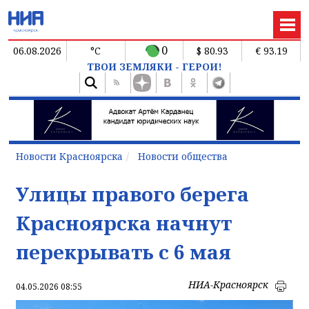
0
06.08.2026
°C
$ 80.93
€ 93.19
ТВОИ ЗЕМЛЯКИ - ГЕРОИ!
Новости Красноярска
Новости общества
Улицы правого берега
Красноярска начнут
перекрывать с 6 мая
НИА-Красноярск
04.05.2026 08:55