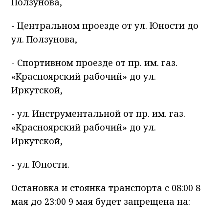
Ползунова,
- Центральном проезде от ул. Юности до
ул. Ползунова,
- Спортивном проезде от пр. им. газ.
«Красноярский рабочий» до ул.
Иркутской,
- ул. Инструментальной от пр. им. газ.
«Красноярский рабочий» до ул.
Иркутской,
- ул. Юности.
​Остановка и стоянка транспорта с 08:00 8
мая до 23:00 9 мая будет запрещена на: