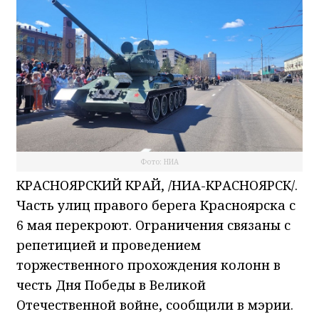
Фото: НИА
КРАСНОЯРСКИЙ КРАЙ, /НИА-КРАСНОЯРСК/.
Часть улиц правого берега Красноярска с
6 мая перекроют. Ограничения связаны с
репетицией и проведением
торжественного прохождения колонн в
честь Дня Победы в Великой
Отечественной войне, сообщили в мэрии.