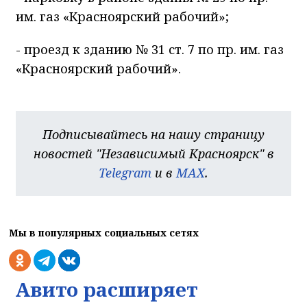
им. газ «Красноярский рабочий»;
- проезд к зданию № 31 ст. 7 по пр. им. газ
«Красноярский рабочий».
Подписывайтесь на нашу страницу
новостей "Независимый Красноярск" в
Telegram
и в
MAX
.
Мы в популярных социальных сетях
Авито расширяет