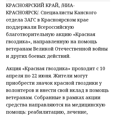
КРАСНОЯРСКИЙ КРАЙ, /НИА-
КРАСНОЯРСК/. Специалисты Канского
отдела ЗАГС в Красноярском крае
поддержали Всероссийскую
благотворительную акцию «Красная
гвоздика», направленную на помощь
ветеранам Великой Отечественной войны
и других боевых действий.
Акция «Красная гвоздика» проходит с 10
апреля по 22 июня. Жители могут
приобрести значок красной гвоздики у
волонтеров и внести свой вклад в помощь
ветеранам. Собранные в рамках акции
средства направляются на медицинскую
помощь: реабилитацию, лечение,