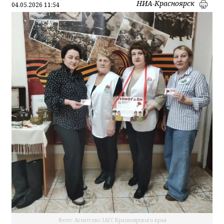
НИА-Красноярск
04.05.2026 11:54
Фото: Агентство ЗАГС Красноярского края