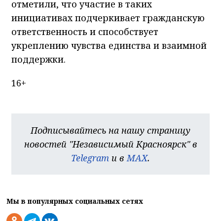
отметили, что участие в таких
инициативах подчеркивает гражданскую
ответственность и способствует
укреплению чувства единства и взаимной
поддержки.
16+
Подписывайтесь на нашу страницу
новостей "Независимый Красноярск" в
Telegram
и в
MAX
.
Мы в популярных социальных сетях