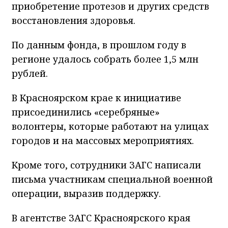
приобретение протезов и других средств
восстановления здоровья.
По данным фонда, в прошлом году в
регионе удалось собрать более 1,5 млн
рублей.
В Красноярском крае к инициативе
присоединились «серебряные»
волонтеры, которые работают на улицах
городов и на массовых мероприятиях.
Кроме того, сотрудники ЗАГС написали
письма участникам специальной военной
операции, выразив поддержку.
В агентстве ЗАГС Красноярского края