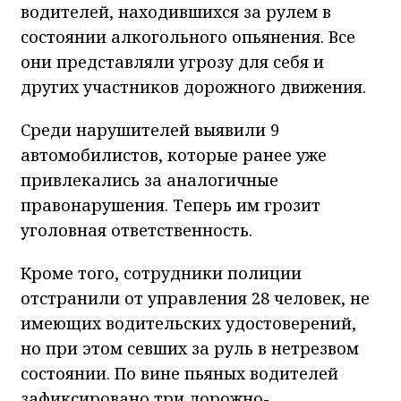
водителей, находившихся за рулем в
состоянии алкогольного опьянения. Все
они представляли угрозу для себя и
других участников дорожного движения.
Среди нарушителей выявили 9
автомобилистов, которые ранее уже
привлекались за аналогичные
правонарушения. Теперь им грозит
уголовная ответственность.
Кроме того, сотрудники полиции
отстранили от управления 28 человек, не
имеющих водительских удостоверений,
но при этом севших за руль в нетрезвом
состоянии. По вине пьяных водителей
зафиксировано три дорожно-