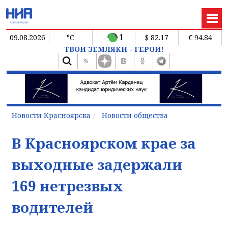
1
09.08.2026
°C
$ 82.17
€ 94.84
ТВОИ ЗЕМЛЯКИ - ГЕРОИ!
Новости Красноярска
Новости общества
В Красноярском крае за
выходные задержали
169 нетрезвых
водителей