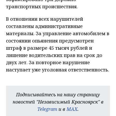
транспортных происшествия.
В отношении всех нарушителей
составлены административные
материалы. За управление автомобилем в
состоянии опьянения предусмотрен
штраф в размере 45 тысяч рублей и
лишение водительских прав на срок до
двух лет. За повторное нарушение
наступает уже уголовная ответственность.
Подписывайтесь на нашу страницу
новостей "Независимый Красноярск" в
Telegram
и в
MAX
.