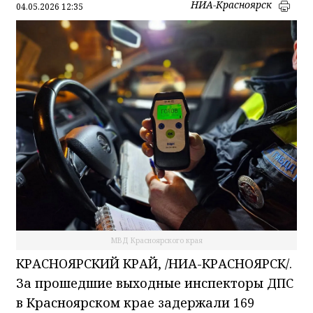
НИА-Красноярск
04.05.2026 12:35
МВД Красноярского края
КРАСНОЯРСКИЙ КРАЙ, /НИА-КРАСНОЯРСК/.
За прошедшие выходные инспекторы ДПС
в Красноярском крае задержали 169