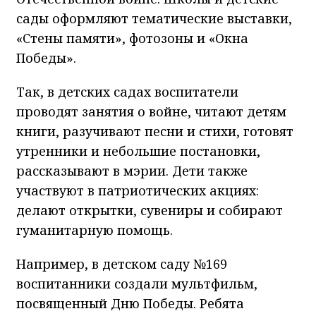
сады оформляют тематические выставки,
«Стены памяти», фотозоны и «Окна
Победы».
Так, в детских садах воспитатели
проводят занятия о войне, читают детям
книги, разучивают песни и стихи, готовят
утренники и небольшие постановки,
рассказывают в мэрии. Дети также
участвуют в патриотических акциях:
делают открытки, сувениры и собирают
гуманитарную помощь.
Например, в детском саду №169
воспитанники создали мультфильм,
посвященный Дню Победы. Ребята