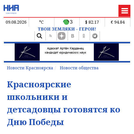
3
09.08.2026
°C
$ 82.17
€ 94.84
ТВОИ ЗЕМЛЯКИ - ГЕРОИ!
Новости Красноярска
Новости общества
Красноярские
школьники и
детсадовцы готовятся ко
Дню Победы