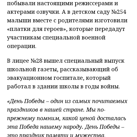
побывали настоящими режиссерами и
актерами озвучки. А в детском саду №254
малыши вместе с родителями изготовили
«платки для героев», которые передадут
участникам специальной военной
операции.
В лицее №28 вышел специальный выпуск
школьной газеты, рассказывающий об
эвакуационном госпитале, который
работал в здании школы в годы войны.
«День Победы – один из самых почитаемых
праздников в нашей стране. Мы по-
прежнему помним, какой ценой досталась
эта Победа нашему народу. День Победы –
это праздник памяти и мужества,