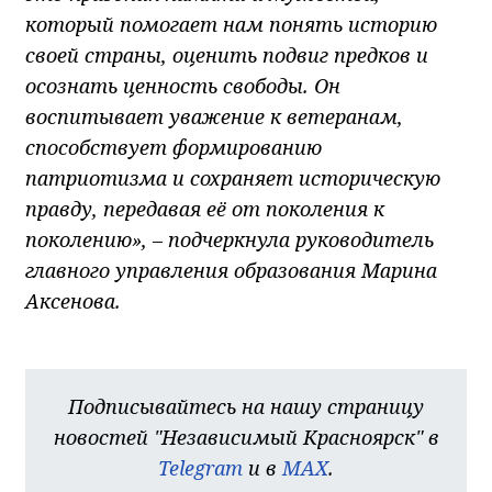
который помогает нам понять историю
своей страны, оценить подвиг предков и
осознать ценность свободы. Он
воспитывает уважение к ветеранам,
способствует формированию
патриотизма и сохраняет историческую
правду, передавая её от поколения к
поколению», – подчеркнула руководитель
главного управления образования Марина
Аксенова.
Подписывайтесь на нашу страницу
новостей "Независимый Красноярск" в
Telegram
и в
MAX
.