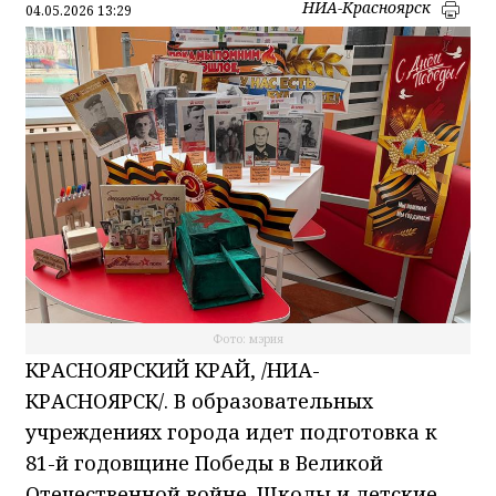
НИА-Красноярск
04.05.2026 13:29
Фото: мэрия
КРАСНОЯРСКИЙ КРАЙ, /НИА-
КРАСНОЯРСК/. В образовательных
учреждениях города идет подготовка к
81-й годовщине Победы в Великой
Отечественной войне. Школы и детские