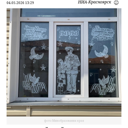
НИА-Красноярск
04.05.2026 13:29
фото Минобразования края