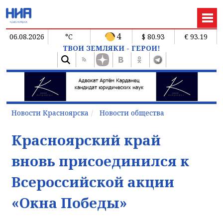
4
06.08.2026
°C
$ 80.93
€ 93.19
ТВОИ ЗЕМЛЯКИ - ГЕРОИ!
Новости Красноярска
Новости общества
Красноярский край
вновь присоединился к
Всероссийской акции
«Окна Победы»