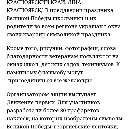
КРАСНОЯРСКИЙ КРАЙ, /НИА-
КРАСНОЯРСК/. В преддверии праздника
Великой Победы школьники и их
родители во всем регионе украшают окна
своих квартир символикой праздника.
Кроме того, рисунки, фотографии, слова
благодарности ветеранам появляются на
окнах школ, детских садов, техникумов. К
памятному флэшмобу могут
присоединиться все желающие.
Организатором акции выступает
Движение первых. Для участников
разработали более 30 трафаретов
наклеек, на которых изображены символы
Великой Победы: георгиевские ленточки,