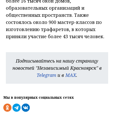
более 16 тысяч окон домов,
образовательных организаций и
общественных пространств. Также
состоялось около 900 мастер-классов по
изготовлению трафаретов, в которых
приняли участие более 43 тысяч человек.
Подписывайтесь на нашу страницу
новостей "Независимый Красноярск" в
Telegram
и в
MAX
.
Мы в популярных социальных сетях