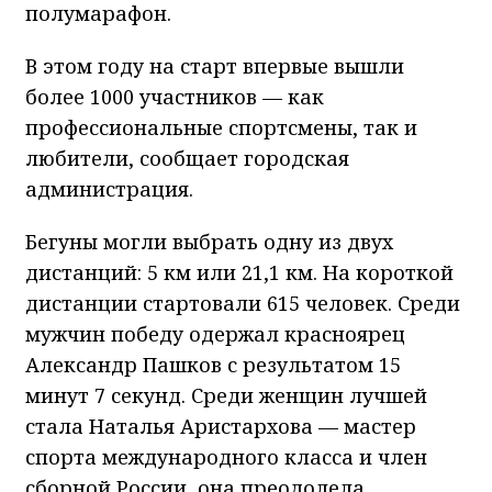
полумарафон.
В этом году на старт впервые вышли
более 1000 участников — как
профессиональные спортсмены, так и
любители, сообщает городская
администрация.
Бегуны могли выбрать одну из двух
дистанций: 5 км или 21,1 км. На короткой
дистанции стартовали 615 человек. Среди
мужчин победу одержал красноярец
Александр Пашков с результатом 15
минут 7 секунд. Среди женщин лучшей
стала Наталья Аристархова — мастер
спорта международного класса и член
сборной России, она преодолела