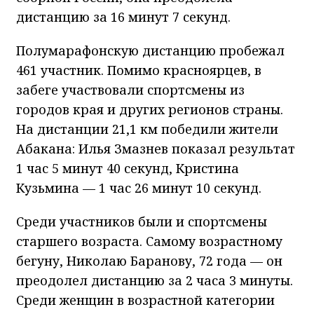
дистанцию за 16 минут 7 секунд.
Полумарафонскую дистанцию пробежал
461 участник. Помимо красноярцев, в
забеге участвовали спортсмены из
городов края и других регионов страны.
На дистанции 21,1 км победили жители
Абакана: Илья Змазнев показал результат
1 час 5 минут 40 секунд, Кристина
Кузьмина — 1 час 26 минут 10 секунд.
Среди участников были и спортсмены
старшего возраста. Самому возрастному
бегуну, Николаю Баранову, 72 года — он
преодолел дистанцию за 2 часа 3 минуты.
Среди женщин в возрастной категории