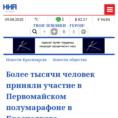
1
09.08.2026
°C
$ 82.17
€ 94.84
ТВОИ ЗЕМЛЯКИ - ГЕРОИ!
Новости Красноярска
Новости общества
Более тысячи человек
приняли участие в
Первомайском
полумарафоне в