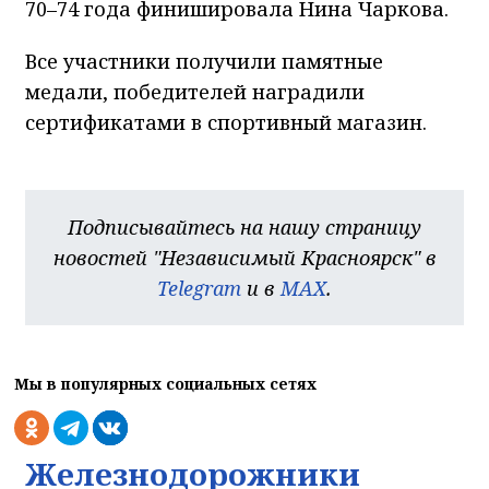
70–74 года финишировала Нина Чаркова.
Все участники получили памятные
медали, победителей наградили
сертификатами в спортивный магазин.
Подписывайтесь на нашу страницу
новостей "Независимый Красноярск" в
Telegram
и в
MAX
.
Мы в популярных социальных сетях
Железнодорожники