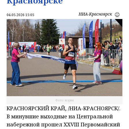
Красноярске
НИА-Красноярск
04.05.2026 15:05
Фото: мэрия
КРАСНОЯРСКИЙ КРАЙ, /НИА-КРАСНОЯРСК/.
В минувшие выходные на Центральной
набережной прошел XXVIII Первомайский