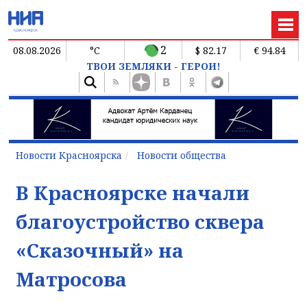
2
08.08.2026
°C
$ 82.17
€ 94.84
ТВОИ ЗЕМЛЯКИ - ГЕРОИ!
Новости Красноярска
Новости общества
В Красноярске начали
благоустройство сквера
«Сказочный» на
Матросова