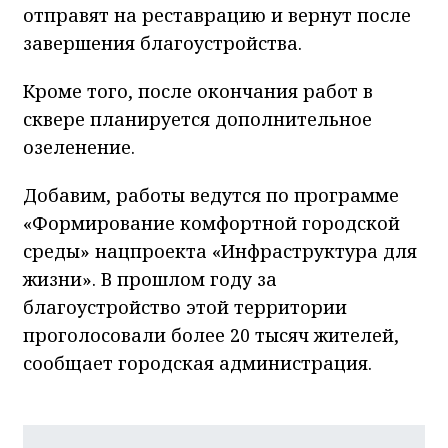
отправят на реставрацию и вернут после
завершения благоустройства.
Кроме того, после окончания работ в
сквере планируется дополнительное
озеленение.
Добавим, работы ведутся по программе
«Формирование комфортной городской
среды» нацпроекта «Инфраструктура для
жизни». В прошлом году за
благоустройство этой территории
проголосовали более 20 тысяч жителей,
сообщает городская администрация.