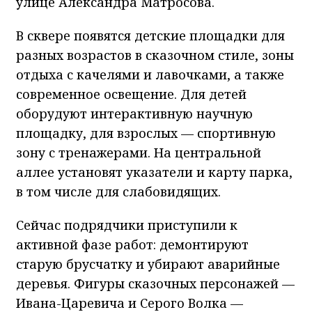
улице Александра Матросова.
В сквере появятся детские площадки для
разных возрастов в сказочном стиле, зоны
отдыха с качелями и лавочками, а также
современное освещение. Для детей
оборудуют интерактивную научную
площадку, для взрослых — спортивную
зону с тренажерами. На центральной
аллее установят указатели и карту парка,
в том числе для слабовидящих.
Сейчас подрядчики приступили к
активной фазе работ: демонтируют
старую брусчатку и убирают аварийные
деревья. Фигуры сказочных персонажей —
Ивана-Царевича и Серого Волка —