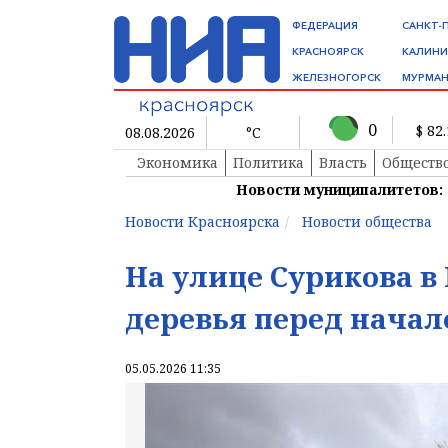
ФЕДЕРАЦИЯ
САНКТ-
КРАСНОЯРСК
КАЛИНИ
ЖЕЛЕЗНОГОРСК
МУРМАН
0
$ 82
08.08.2026
°C
Экономика
Политика
Власть
Обществ
Новости муниципалитетов:
Новости Красноярска
Новости общества
На улице Сурикова в
деревья перед начал
05.05.2026 11:35