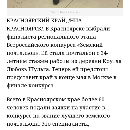
Фото: Почта России
КРАСНОЯРСКИЙ КРАЙ, /НИА-
КРАСНОЯРСК/. В Красноярске выбрали
финалиста регионального этапа
Всероссийского конкурса «Земский
почтальон». Ей стала почтальон с 34-
летним стажем работы из деревни Крутая
Любовь Шульга. Теперь ей предстоит
представит край в конце мая в Москве в
финале конкурса.
Всего в Красноярском крае более 60
человек подали заявки на участие в
конкурсе на звание лучшего земского
почтальона. Это специалисты,