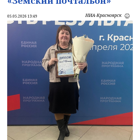
«Земский почтальон»
НИА-Красноярск
05.05.2026 13:49