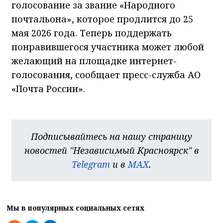
голосование за звание «Народного
почтальона», которое продлится до 25
мая 2026 года. Теперь поддержать
понравившегося участника может любой
желающий на площадке интернет-
голосования, сообщает пресс-служба АО
«Почта России».
Подписывайтесь на нашу страницу
новостей "Независимый Красноярск" в
Telegram
и в
MAX
.
Мы в популярных социальных сетях