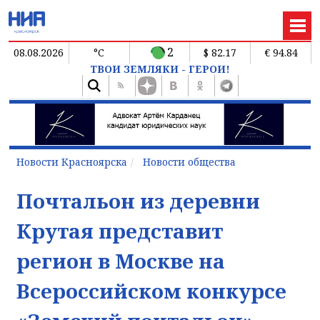
2
08.08.2026
°C
$ 82.17
€ 94.84
ТВОИ ЗЕМЛЯКИ - ГЕРОИ!
Новости Красноярска
Новости общества
Почтальон из деревни
Крутая представит
регион в Москве на
Всероссийском конкурсе