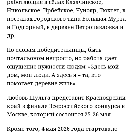
работающие в сёлах Казачинское,
Никольское, Ирбейское, Чунояр, Тюхтет, в
посёлках городского типа Большая Мурта
и Подгорный, в деревне Петропавловка и
др.
По словам победительницы, быть
почтальоном непросто, но работа дает
ощущение нужности людям: «Здесь мой
дом, мои люди. А здесь я – та, кто
помогает деревне жить».
Любовь Шульга представит Красноярский
край в финале Всероссийского конкурса в
Москве, который состоится 25-26 мая.
Кроме того, 4 мая 2026 года стартовало