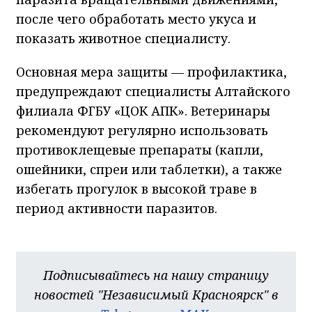
после чего обработать место укуса и
показать животное специалисту.
Основная мера защиты — профилактика,
предупреждают специалисты Алтайского
филиала ФГБУ «ЦОК АПК». Ветеринары
рекомендуют регулярно использовать
противоклещевые препараты (капли,
ошейники, спреи или таблетки), а также
избегать прогулок в высокой траве в
период активности паразитов.
Подписывайтесь на нашу страницу
новостей "Независимый Красноярск" в