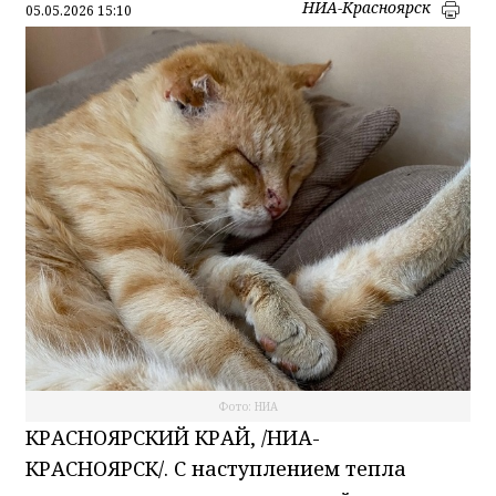
НИА-Красноярск
05.05.2026 15:10
Фото: НИА
КРАСНОЯРСКИЙ КРАЙ, /НИА-
КРАСНОЯРСК/. С наступлением тепла