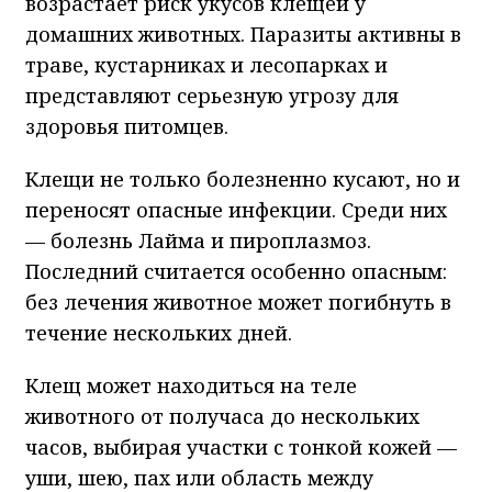
возрастает риск укусов клещей у
домашних животных. Паразиты активны в
траве, кустарниках и лесопарках и
представляют серьезную угрозу для
здоровья питомцев.
Клещи не только болезненно кусают, но и
переносят опасные инфекции. Среди них
— болезнь Лайма и пироплазмоз.
Последний считается особенно опасным:
без лечения животное может погибнуть в
течение нескольких дней.
Клещ может находиться на теле
животного от получаса до нескольких
часов, выбирая участки с тонкой кожей —
уши, шею, пах или область между