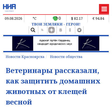
0
09.08.2026
°C
$ 82.17
€ 94.84
ТВОИ ЗЕМЛЯКИ - ГЕРОИ!
Новости Красноярска
Новости общества
Ветеринары рассказали,
как защитить домашних
животных от клещей
весной