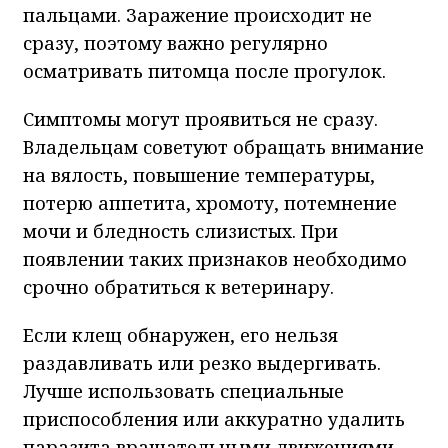
пальцами. Заражение происходит не
сразу, поэтому важно регулярно
осматривать питомца после прогулок.
Симптомы могут проявиться не сразу.
Владельцам советуют обращать внимание
на вялость, повышение температуры,
потерю аппетита, хромоту, потемнение
мочи и бледность слизистых. При
появлении таких признаков необходимо
срочно обратиться к ветеринару.
Если клещ обнаружен, его нельзя
раздавливать или резко выдергивать.
Лучше использовать специальные
приспособления или аккуратно удалить
паразита вращательными движениями,