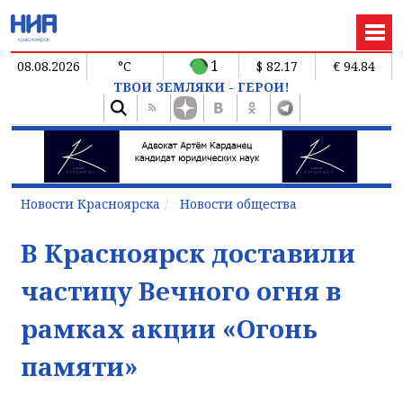
1
08.08.2026
°C
$ 82.17
€ 94.84
ТВОИ ЗЕМЛЯКИ - ГЕРОИ!
Новости Красноярска
Новости общества
В Красноярск доставили
частицу Вечного огня в
рамках акции «Огонь
памяти»