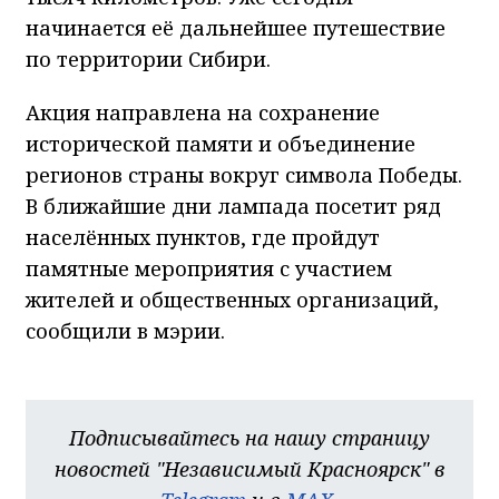
начинается её дальнейшее путешествие
по территории Сибири.
Акция направлена на сохранение
исторической памяти и объединение
регионов страны вокруг символа Победы.
В ближайшие дни лампада посетит ряд
населённых пунктов, где пройдут
памятные мероприятия с участием
жителей и общественных организаций,
сообщили в мэрии.
Подписывайтесь на нашу страницу
новостей "Независимый Красноярск" в