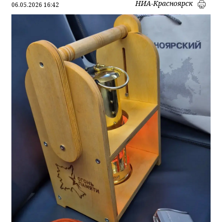
НИА-Красноярск
06.05.2026 16:42