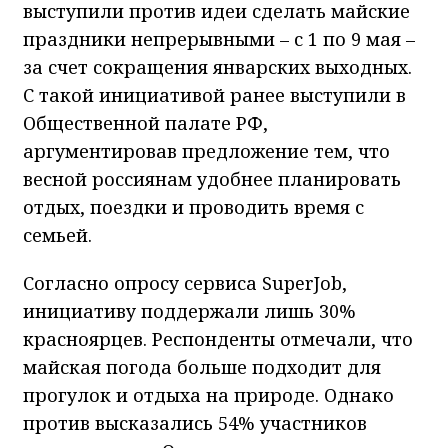
выступили против идеи сделать майские
праздники непрерывными – с 1 по 9 мая –
за счет сокращения январских выходных.
С такой инициативой ранее выступили в
Общественной палате РФ,
аргументировав предложение тем, что
весной россиянам удобнее планировать
отдых, поездки и проводить время с
семьей.
Согласно опросу сервиса SuperJob,
инициативу поддержали лишь 30%
красноярцев. Респонденты отмечали, что
майская погода больше подходит для
прогулок и отдыха на природе. Однако
против высказались 54% участников