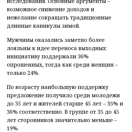
исследования. Основные аргументы –
возможное снижение доходов и
нежелание сокращать традиционные
длинные каникулы зимой.
Мужчины оказались заметно более
лояльны к идее переноса выходных:
инициативу поддержали 36%
опрошенных, тогда как среди женщин –
только 24%.
По возрасту наибольшую поддержку
предложение получило среди молодежи
до 35 лет и жителей старше 45 лет – 35% и
36% соответственно. В группе от 35 до 45
лет сторонников значительно меньше –
19%.