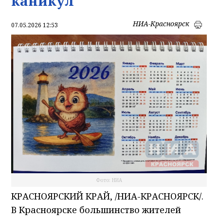
каникул
НИА-Красноярск
07.05.2026 12:53
Фото: НИА
КРАСНОЯРСКИЙ КРАЙ, /НИА-КРАСНОЯРСК/.
В Красноярске большинство жителей