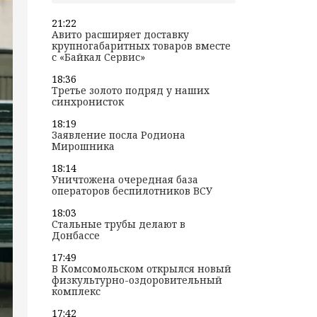
21:22
Авито расширяет доставку
крупногабаритных товаров вместе
с «Байкал Сервис»
18:36
Третье золото подряд у наших
синхронисток
18:19
Заявление посла Родиона
Мирошника
18:14
Уничтожена очередная база
операторов беспилотников ВСУ
18:03
Стальные трубы делают в
Донбассе
17:49
В Комсомольском открылся новый
физкультурно-оздоровительный
комплекс
17:42