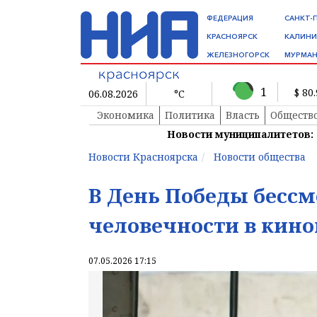
ФЕДЕРАЦИЯ
САНКТ-
КРАСНОЯРСК
КАЛИНИ
ЖЕЛЕЗНОГОРСК
МУРМАН
1
$ 80
06.08.2026
°C
Экономика
Политика
Власть
Обществ
Новости муниципалитетов:
Новости Красноярска
Новости общества
В День Победы бессм
человечности в кин
07.05.2026 17:15