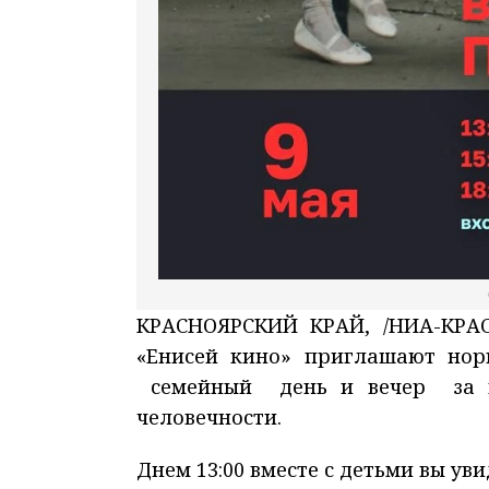
КРАСНОЯРСКИЙ КРАЙ, /НИА-КРА
«Енисей кино» приглашают нор
семейный день и вечер за пр
человечности.
Днем 13:00 вместе с детьми вы уви