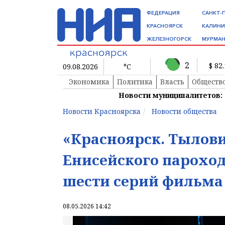
ФЕДЕРАЦИЯ
САНКТ-
КРАСНОЯРСК
КАЛИНИ
ЖЕЛЕЗНОГОРСК
МУРМАН
2
$ 82
09.08.2026
°C
Экономика
Политика
Власть
Обществ
Новости муниципалитетов:
Новости Красноярска
Новости общества
«Красноярск. Тылови
Енисейского пароходс
шести серий фильма
08.05.2026 14:42