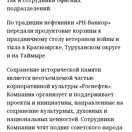
подразделений.
По традиции нефтяники «РН-Ванкор»
передали продуктовые корзины к
праздничному столу ветераном войны и
тыла в Красноярске, Туруханском округе
и на Таймыре.
Сохранение исторической памяти
является неотъемлемой частью
корпоративной культуры «Роснефти».
Компания организует и поддерживает
проекты и инициативы, направленные на
сохранение культурных, духовных и
национальных ценностей. Сотрудники
Компании чтят подвиг советского народа