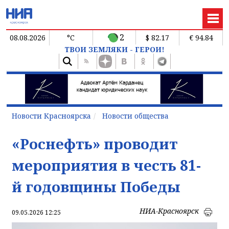
2
08.08.2026
°C
$ 82.17
€ 94.84
ТВОИ ЗЕМЛЯКИ - ГЕРОИ!
Новости Красноярска
Новости общества
«Роснефть» проводит
мероприятия в честь 81-
й годовщины Победы
НИА-Красноярск
09.05.2026 12:25