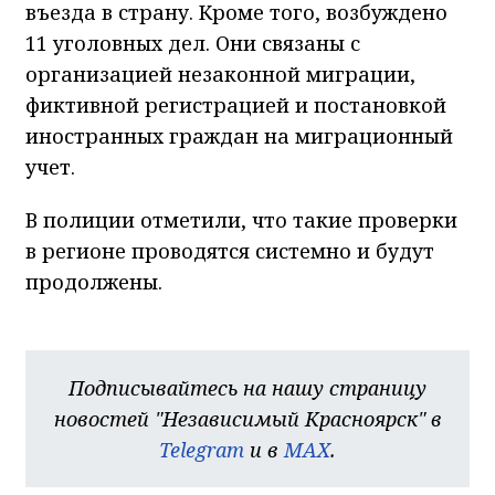
въезда в страну. Кроме того, возбуждено
11 уголовных дел. Они связаны с
организацией незаконной миграции,
фиктивной регистрацией и постановкой
иностранных граждан на миграционный
учет.
В полиции отметили, что такие проверки
в регионе проводятся системно и будут
продолжены.
Подписывайтесь на нашу страницу
новостей "Независимый Красноярск" в
Telegram
и в
MAX
.