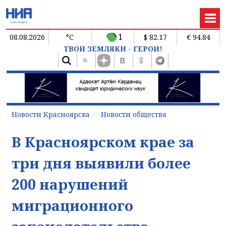
1
08.08.2026
°C
$ 82.17
€ 94.84
ТВОИ ЗЕМЛЯКИ - ГЕРОИ!
Новости Красноярска
Новости общества
В Красноярском крае за
три дня выявили более
200 нарушений
миграционного