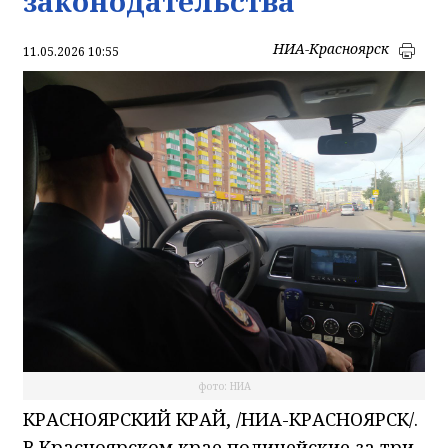
законодательства
НИА-Красноярск
11.05.2026 10:55
фото: НИА
КРАСНОЯРСКИЙ КРАЙ, /НИА-КРАСНОЯРСК/.
В Красноярском крае полицейские за три