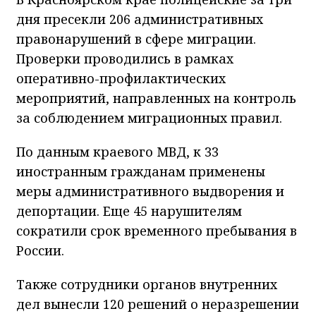
дня пресекли 206 административных
правонарушений в сфере миграции.
Проверки проводились в рамках
оперативно-профилактических
мероприятий, направленных на контроль
за соблюдением миграционных правил.
По данным краевого МВД, к 33
иностранным гражданам применены
меры административного выдворения и
депортации. Еще 45 нарушителям
сократили срок временного пребывания в
России.
Также сотрудники органов внутренних
дел вынесли 120 решений о неразрешении