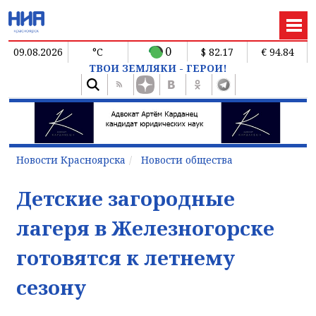
0
09.08.2026
°C
$ 82.17
€ 94.84
ТВОИ ЗЕМЛЯКИ - ГЕРОИ!
Новости Красноярска
Новости общества
Детские загородные
лагеря в Железногорске
готовятся к летнему
сезону