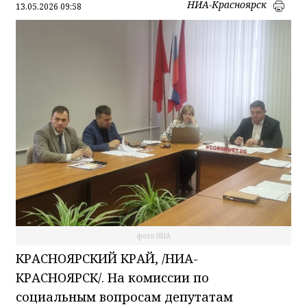
НИА-Красноярск
13.05.2026 09:58
фото НИА
КРАСНОЯРСКИЙ КРАЙ, /НИА-
КРАСНОЯРСК/. На комиссии по
социальным вопросам депутатам