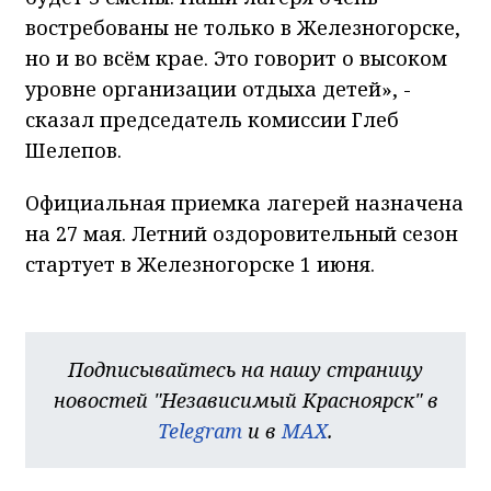
востребованы не только в Железногорске,
но и во всём крае. Это говорит о высоком
уровне организации отдыха детей», -
сказал председатель комиссии Глеб
Шелепов.
Официальная приемка лагерей назначена
на 27 мая. Летний оздоровительный сезон
стартует в Железногорске 1 июня.
Подписывайтесь на нашу страницу
новостей "Независимый Красноярск" в
Telegram
и в
MAX
.