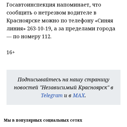
Госавтоинспекция напоминает, что
сообщить о нетрезвом водителе в
Красноярске можно по телефону «Синяя
линия» 263-10-19, а за пределами города
— по номеру 112.
16+
Подписывайтесь на нашу страницу
новостей "Независимый Красноярск" в
Telegram
и в
MAX
.
Мы в популярных социальных сетях