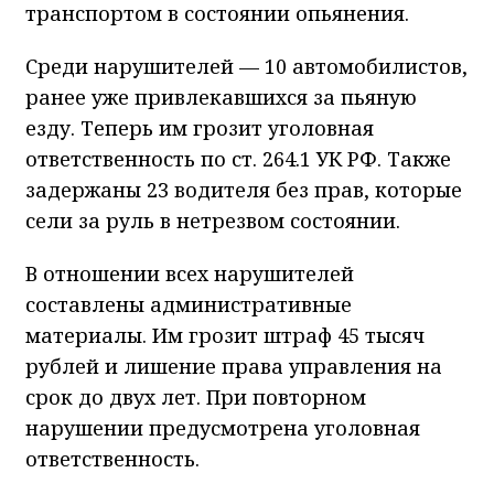
транспортом в состоянии опьянения.
Среди нарушителей — 10 автомобилистов,
ранее уже привлекавшихся за пьяную
езду. Теперь им грозит уголовная
ответственность по ст. 264.1 УК РФ. Также
задержаны 23 водителя без прав, которые
сели за руль в нетрезвом состоянии.
В отношении всех нарушителей
составлены административные
материалы. Им грозит штраф 45 тысяч
рублей и лишение права управления на
срок до двух лет. При повторном
нарушении предусмотрена уголовная
ответственность.