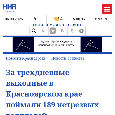
4
06.08.2026
°C
$ 80.93
€ 93.19
ТВОИ ЗЕМЛЯКИ - ГЕРОИ!
Новости Красноярска
Новости общества
За трехдневные
выходные в
Красноярском крае
поймали 189 нетрезвых