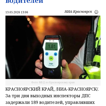
водителей
НИА-Красноярск
13.05.2026 13:06
Фото: МВД по Красноярскому краю
КРАСНОЯРСКИЙ КРАЙ, /НИА-КРАСНОЯРСК/.
За три дня выходных инспекторы ДПС
задержали 189 водителей, управлявших