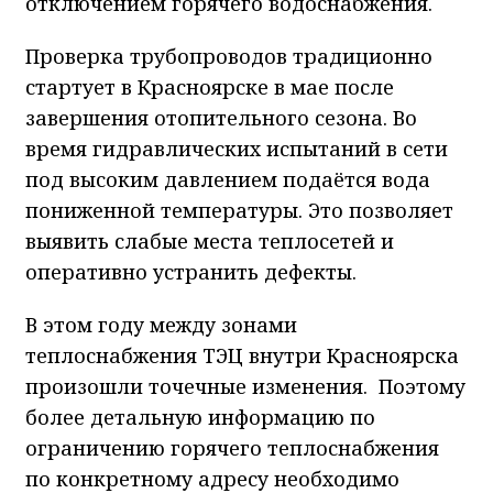
отключением горячего водоснабжения.
Проверка трубопроводов традиционно
стартует в Красноярске в мае после
завершения отопительного сезона. Во
время гидравлических испытаний в сети
под высоким давлением подаётся вода
пониженной температуры. Это позволяет
выявить слабые места теплосетей и
оперативно устранить дефекты.
В этом году между зонами
теплоснабжения ТЭЦ внутри Красноярска
произошли точечные изменения. Поэтому
более детальную информацию по
ограничению горячего теплоснабжения
по конкретному адресу необходимо