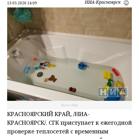
НИА-Красноярск
13.05.2026 14:09
Фото: НИА
КРАСНОЯРСКИЙ КРАЙ, /НИА-
КРАСНОЯРСК/.
СГК приступает к ежегодной
проверке теплосетей с временным