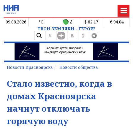
2
09.08.2026
°C
$ 82.17
€ 94.84
ТВОИ ЗЕМЛЯКИ - ГЕРОИ!
Новости Красноярска
Новости общества
Стало известно, когда в
домах Красноярска
начнут отключать
горячую воду