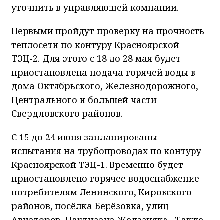
уточнить в управляющей компании.
Первыми пройдут проверку на прочность
теплосети по контуру Красноярской
ТЭЦ-2. Для этого с 18 до 28 мая будет
приостановлена подача горячей воды в
дома Октябрьского, Железнодорожного,
Центрального и большей части
Свердловского районов.
С 15 до 24 июня запланированы
испытания на трубопроводах по контуру
Красноярской ТЭЦ-1. Временно будет
приостановлено горячее водоснабжение
потребителям Ленинского, Кировского
районов, посёлка Берёзовка, улиц
Авиаторов, Партизана Железняка. Также