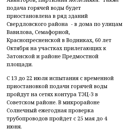
подача горячей воды будет
приостановлена в ряд зданий
Свердловского района - в дома по улицам
Вавилова, Семафорной,
Краснопресненской в Водниках, 60 лет
Октября на участках прилегающих к
Затонской и районе Предмостной
площади.
С 13 до 22 июля испытания с временной
приостановкой подачи горячей воды
пройдут на сетях контура ТЭЦ-3 в
Советском районе. В микрорайоне
Солнечный ежегодная проверка
трубопроводов пройдет с 25 мая до 4
июня.