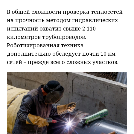
В общей сложности проверка теплосетей
на прочность методом гидравлических
испытаний охватит свыше 2 110
километров трубопроводов.
Роботизированная техника
дополнительно обследует почти 10 км
сетей – прежде всего сложных участков.