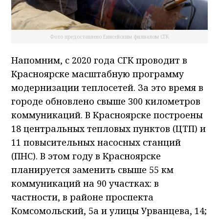
Фото предоставлено Енисейским филиалом СГК
Напомним, с 2020 года СГК проводит в
Красноярске масштабную программу
модернизации теплосетей. За это время в
городе обновлено свыше 300 километров
коммуникаций. В Красноярске построены
18 центральных тепловых пунктов (ЦТП) и
11 повысительных насосных станций
(ПНС). В этом году в Красноярске
планируется заменить свыше 55 км
коммуникаций на 90 участках: в
частности, в районе проспекта
Комсомольский, 5а и улицы Урванцева, 14;