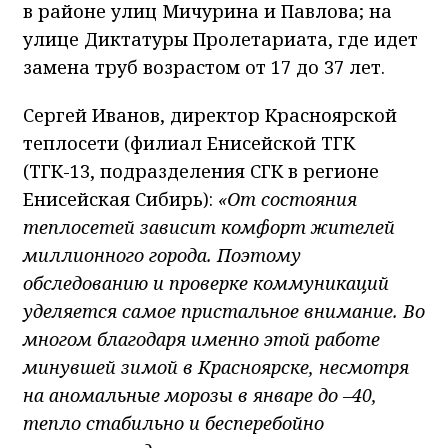
в районе улиц Мичурина и Павлова; на
улице Диктатуры Пролетариата, где идет
замена труб возрастом от 17 до 37 лет.
Сергей Иванов, директор Красноярской
теплосети (филиал Енисейской ТГК
(ТГК-13, подразделения СГК в регионе
Енисейская Сибирь):
«От состояния
теплосетей зависит комфорт жителей
миллионного города. Поэтому
обследованию и проверке коммуникаций
уделяется самое пристальное внимание. Во
многом благодаря именно этой работе
минувшей зимой в Красноярске, несмотря
на аномальные морозы в январе до –40,
тепло стабильно и бесперебойно