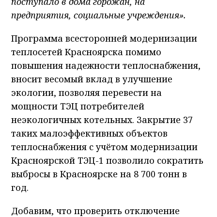
поступало в дома горожан, на
предприятия, социальные учреждения».
Программа всесторонней модернизации
теплосетей Красноярска помимо
повышения надежности теплоснабжения,
вносит весомый вклад в улучшение
экологии, позволяя перевести на
мощности ТЭЦ потребителей
неэкологичных котельных. Закрытие 37
таких малоэффективных объектов
теплоснабжения с учётом модернизации
Красноярской ТЭЦ-1 позволило сократить
выбросы в Красноярске на 8 700 тонн в
год.
Добавим, что проверить отключение