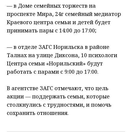
— в Доме семейных торжеств на
проспекте Мира, 24г семейный медиатор
Краевого центра семьи и детей будет
принимать пары с 14:00 до 17:00;
— в отделе ЗАГС Норильска в районе
Талнах на улице Диксона, 10 психологи
Центра семьи «Норильский» будут
работать с парами с 9:00 до 17:00.
В агентстве ЗАГС отмечают, что цель
акции — поддержать семьи, которые
столкнулись с трудностями, и помочь
сохранить отношения.