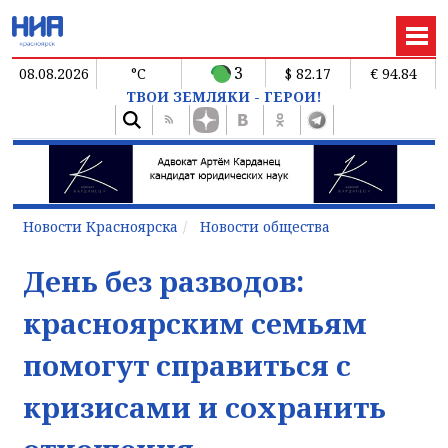
3
08.08.2026
°C
$ 82.17
€ 94.84
ТВОИ ЗЕМЛЯКИ - ГЕРОИ!
Новости Красноярска
Новости общества
День без разводов:
красноярским семьям
помогут справиться с
кризисами и сохранить