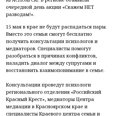
очередной день акции «Скажем НЕТ
разводам!».
15 мая в крае не будут распадаться пары.
Вместо это семьи смогут бесплатно
получить консультации психологов и
медиаторов. Специалисты помогут
разобраться в причинах конфликтов,
наладить диалог между супругами и
восстановить взаимопонимание в семье.
Консультации проведут психологи
регионального отделения «Российский
Красный Крест», медиаторы Центра
медиации в Красноярском крае и
специалисты Краевого центра семьи и