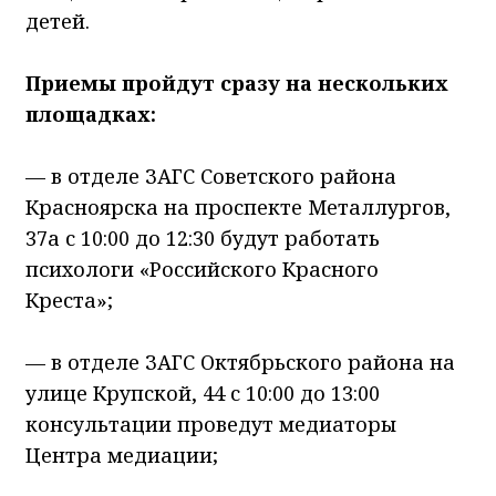
детей.
Приемы пройдут сразу на нескольких
площадках:
— в отделе ЗАГС Советского района
Красноярска на проспекте Металлургов,
37а с 10:00 до 12:30 будут работать
психологи «Российского Красного
Креста»;
— в отделе ЗАГС Октябрьского района на
улице Крупской, 44 с 10:00 до 13:00
консультации проведут медиаторы
Центра медиации;