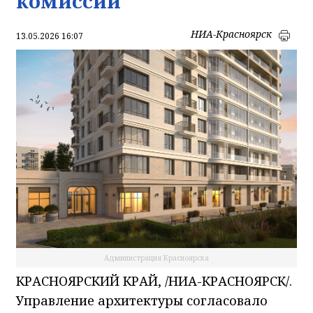
комиссии
НИА-Красноярск
13.05.2026 16:07
Администрация Красноярска
КРАСНОЯРСКИЙ КРАЙ, /НИА-КРАСНОЯРСК/.
Управление архитектуры согласовало