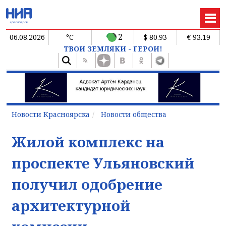
2
06.08.2026
°C
$ 80.93
€ 93.19
ТВОИ ЗЕМЛЯКИ - ГЕРОИ!
Новости Красноярска
Новости общества
Жилой комплекс на
проспекте Ульяновский
получил одобрение
архитектурной