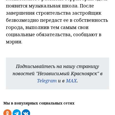
появится музыкальная школа. После
завершения строительства застройщик
безвозмездно передаст ее в собственность
города, выполнив тем самым свои
социальные обязательства, сообщают в
мэрии.
Подписывайтесь на нашу страницу
новостей "Независимый Красноярск" в
Telegram
и в
MAX
.
Мы в популярных социальных сетях