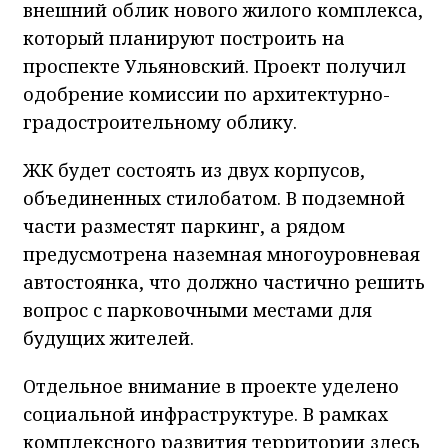
внешний облик нового жилого комплекса,
который планируют построить на
проспекте Ульяновский. Проект получил
одобрение комиссии по архитектурно-
градостроительному облику.
ЖК будет состоять из двух корпусов,
объединенных стилобатом. В подземной
части разместят паркинг, а рядом
предусмотрена наземная многоуровневая
автостоянка, что должно частично решить
вопрос с парковочными местами для
будущих жителей.
Отдельное внимание в проекте уделено
социальной инфраструктуре. В рамках
комплексного развития территории здесь