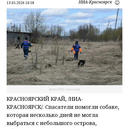
НИА-Красноярск
13.05.2026 16:58
фото КГКУ Спасатель
КРАСНОЯРСКИЙ КРАЙ, /НИА-
КРАСНОЯРСК/. Спасатели помогли собаке,
которая несколько дней не могла
выбраться с небольшого острова,