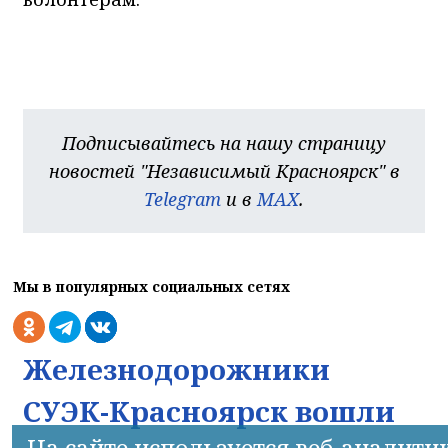
Подписывайтесь на нашу страницу
новостей "Независимый Красноярск" в
Telegram
и в
MAX
.
Мы в популярных социальных сетях
Железнодорожники
СУЭК-Красноярск вошли