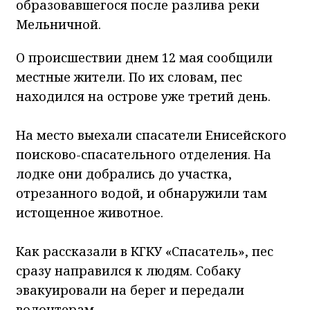
образовавшегося после разлива реки
Мельничной.
О происшествии днем 12 мая сообщили
местные жители. По их словам, пес
находился на острове уже третий день.
На место выехали спасатели Енисейского
поисково-спасательного отделения. На
лодке они добрались до участка,
отрезанного водой, и обнаружили там
истощенное животное.
Как рассказали в КГКУ «Спасатель», пес
сразу направился к людям. Собаку
эвакуировали на берег и передали
волонтерам.