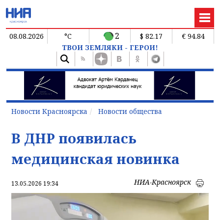
2
08.08.2026
°C
$ 82.17
€ 94.84
ТВОИ ЗЕМЛЯКИ - ГЕРОИ!
Новости Красноярска
Новости общества
В ДНР появилась
медицинская новинка
НИА-Красноярск
13.05.2026 19:34