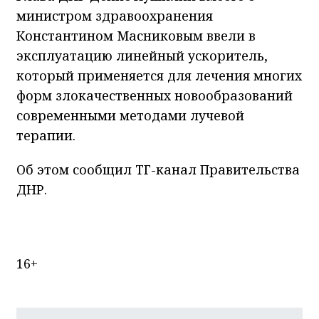
министром здравоохранения
Константином Масниковым ввели в
эксплуатацию линейный ускоритель,
который применяется для лечения многих
форм злокачественных новообразований
современными методами лучевой
терапии.
Об этом сообщил ТГ-канал Правительства
ДНР.
16+